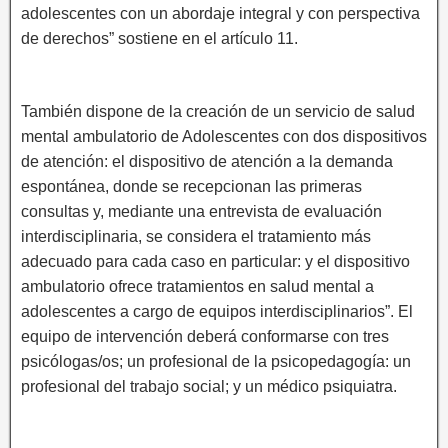
adolescentes con un abordaje integral y con perspectiva
de derechos” sostiene en el artículo 11.
También dispone de la creación de un servicio de salud
mental ambulatorio de Adolescentes con dos dispositivos
de atención: el dispositivo de atención a la demanda
espontánea, donde se recepcionan las primeras
consultas y, mediante una entrevista de evaluación
interdisciplinaria, se considera el tratamiento más
adecuado para cada caso en particular: y el dispositivo
ambulatorio ofrece tratamientos en salud mental a
adolescentes a cargo de equipos interdisciplinarios”. El
equipo de intervención deberá conformarse con tres
psicólogas/os; un profesional de la psicopedagogía: un
profesional del trabajo social; y un médico psiquiatra.