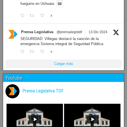
fueguino en Ushuaia.
X
Prensa Legislativa
@prensalegistdf
·
13 Dic 2024
SEGURIDAD: Villegas destacó la sanción de la
emergencia Sistema integral de Seguridad Pública
X
Cargar más
Youtube
Prensa Legislativa TDF