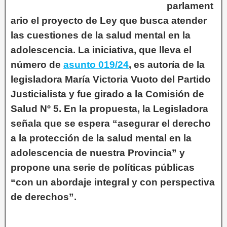
parlament
ario el proyecto de Ley que busca atender
las cuestiones de la salud mental en la
adolescencia. La iniciativa, que lleva el
número de
asunto 019/24
, es autoría de la
legisladora María Victoria Vuoto del Partido
Justicialista y fue girado a la Comisión de
Salud Nº 5. En la propuesta, la Legisladora
señala que se espera “asegurar el derecho
a la protección de la salud mental en la
adolescencia de nuestra Provincia” y
propone una serie de políticas públicas
“con un abordaje integral y con perspectiva
de derechos”.