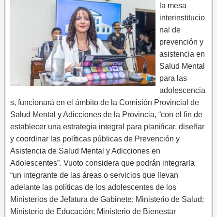
la mesa
interinstitucio
nal de
prevención y
asistencia en
Salud Mental
para las
adolescencia
s, funcionará en el ámbito de la Comisión Provincial de
Salud Mental y Adicciones de la Provincia, “con el fin de
establecer una estrategia integral para planificar, diseñar
y coordinar las políticas públicas de Prevención y
Asistencia de Salud Mental y Adicciones en
Adolescentes”. Vuoto considera que podrán integrarla
“un integrante de las áreas o servicios que llevan
adelante las políticas de los adolescentes de los
Ministerios de Jefatura de Gabinete; Ministerio de Salud;
Ministerio de Educación; Ministerio de Bienestar