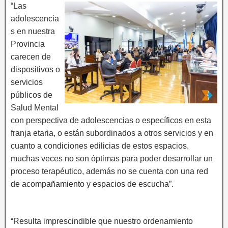
“Las
adolescencia
s en nuestra
Provincia
carecen de
dispositivos o
servicios
públicos de
Salud Mental
con perspectiva de adolescencias o específicos en esta
franja etaria, o están subordinados a otros servicios y en
cuanto a condiciones edilicias de estos espacios,
muchas veces no son óptimas para poder desarrollar un
proceso terapéutico, además no se cuenta con una red
de acompañamiento y espacios de escucha”.
“Resulta imprescindible que nuestro ordenamiento