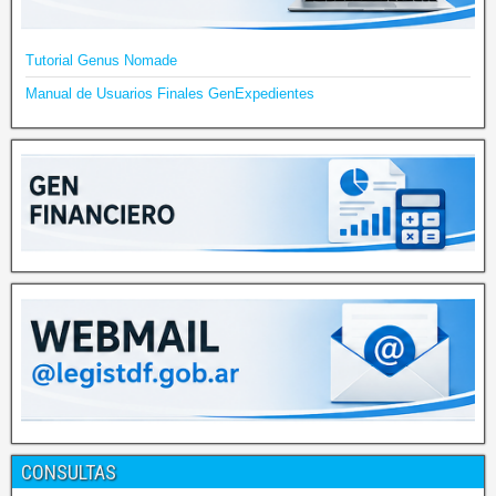
Tutorial Genus Nomade
Manual de Usuarios Finales GenExpedientes
CONSULTAS