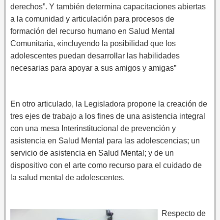
derechos”. Y también determina capacitaciones abiertas
a la comunidad y articulación para procesos de
formación del recurso humano en Salud Mental
Comunitaria, «incluyendo la posibilidad que los
adolescentes puedan desarrollar las habilidades
necesarias para apoyar a sus amigos y amigas”
En otro articulado, la Legisladora propone la creación de
tres ejes de trabajo a los fines de una asistencia integral
con una mesa Interinstitucional de prevención y
asistencia en Salud Mental para las adolescencias; un
servicio de asistencia en Salud Mental; y de un
dispositivo con el arte como recurso para el cuidado de
la salud mental de adolescentes.
Respecto de