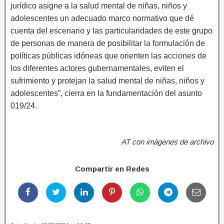
jurídico asigne a la salud mental de niñas, niños y
adolescentes un adecuado marco normativo que dé
cuenta del escenario y las particularidades de este grupo
de personas de manera de posibilitar la formulación de
políticas públicas idóneas que orienten las acciones de
los diferentes actores gubernamentales, eviten el
sufrimiento y protejan la salud mental de niñas, niños y
adolescentes”, cierra en la fundamentación del asunto
019/24.
AT con imágenes de archivo
Compartir en Redes