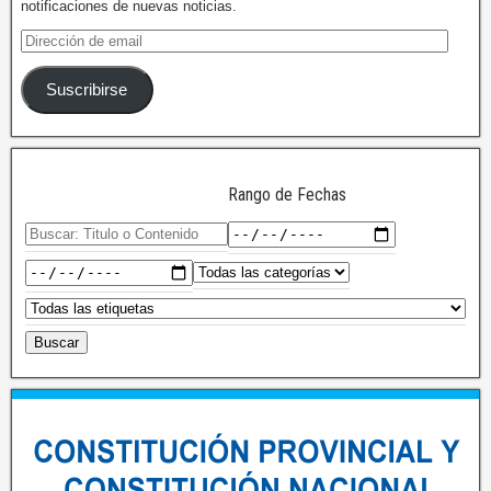
notificaciones de nuevas noticias.
Suscribirse
Rango de Fechas