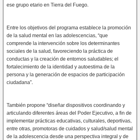
ese grupo etario en Tierra del Fuego.
Entre los objetivos del programa establece la promoción
de la salud mental en las adolescencias, “que
comprende la intervención sobre los determinantes
sociales de la salud, favoreciendo la práctica de
conductas y la creación de entornos saludables; el
fortalecimiento de la identidad y autoestima de la
persona y la generación de espacios de participación
ciudadana”.
También propone “diseñar dispositivos coordinando y
articulando diferentes áreas del Poder Ejecutivo, a fin de
implementar prácticas educativas, culturales, deportivas,
entre otras, promotoras de cuidados y salud/salud mental
de la adolescencia desde una perspectiva integral y de