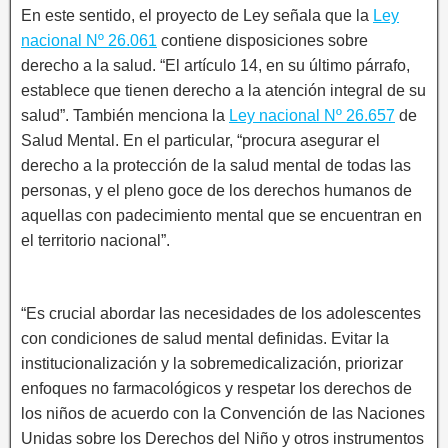
En este sentido, el proyecto de Ley señala que la
Ley
nacional Nº 26.061
contiene disposiciones sobre
derecho a la salud. “El artículo 14, en su último párrafo,
establece que tienen derecho a la atención integral de su
salud”. También menciona la
Ley nacional Nº 26.657
de
Salud Mental. En el particular, “procura asegurar el
derecho a la protección de la salud mental de todas las
personas, y el pleno goce de los derechos humanos de
aquellas con padecimiento mental que se encuentran en
el territorio nacional”.
“Es crucial abordar las necesidades de los adolescentes
con condiciones de salud mental definidas. Evitar la
institucionalización y la sobremedicalización, priorizar
enfoques no farmacológicos y respetar los derechos de
los niños de acuerdo con la Convención de las Naciones
Unidas sobre los Derechos del Niño y otros instrumentos