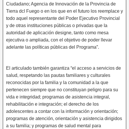
Ciudadano; Agencia de Innovación de la Provincia de
Tierra dcl Fuego o en los que en el futuro los reemplace y
todo aquel representante del Poder Ejecutivo Provincial
y de otras instituciones públicas o privadas que Ia
autoridad de aplicación designe, tanto como mesa
ejecutiva o ampliada, con el objetivo de poder llevar
adelante las políticas públicas del Programa”.
El articulado también garantiza “el acceso a servicios de
salud, respetando las pautas familiares y culturales
reconocidas por la familia y la comunidad a la que
pertenecen siempre que no constituyan peligro para su
vida e integridad; programas de asistencia integral,
rehabilitación e integración; el derecho de los
adolescentes a contar con la información y orientación;
programas de atención, orientación y asistencia dirigidos
a su familia; y programas de salud mental para