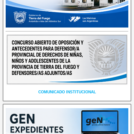
COMUNICADO INSTITUCIONAL