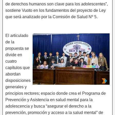
de derechos humanos son clave para los adolescentes”,
sostiene Vuoto en los fundamentos del proyecto de Ley
que será analizado por la Comisión de Salud Nº 5.
El articulado
de la
propuesta se
divide en
cuatro
capítulos que
abordan
disposiciones
generales y
principios rectores; espacio donde crea el Programa de
Prevención y Asistencia en salud mental para la
adolescencia y busca “asegurar el derecho a la
prevención, promoción y acceso a la salud mental” de