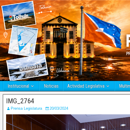
Institucional
Noticias
Actividad Legislativa
Multi
IMG_2764
Prensa Legislatura
20/03/2024