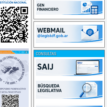
CONSULTAS