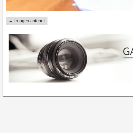
← Imagen anterior