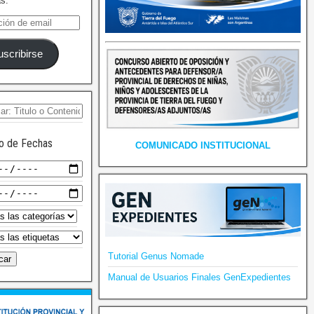
as.
uscribirse
o de Fechas
COMUNICADO INSTITUCIONAL
Tutorial Genus Nomade
Manual de Usuarios Finales GenExpedientes