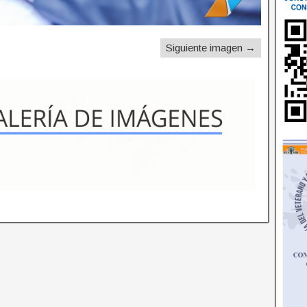
Siguiente imagen →