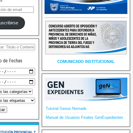
as.
uscribirse
o de Fechas
COMUNICADO INSTITUCIONAL
Tutorial Genus Nomade
Manual de Usuarios Finales GenExpedientes