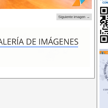
Siguiente imagen →