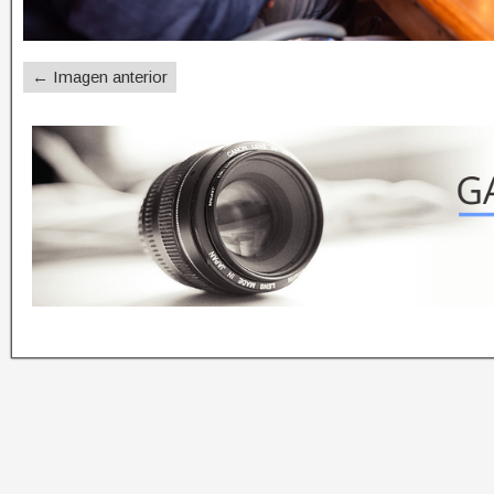
← Imagen anterior