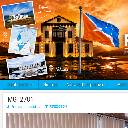
Institucional
Noticias
Actividad Legislativa
Multi
IMG_2781
Prensa Legislatura
20/03/2024