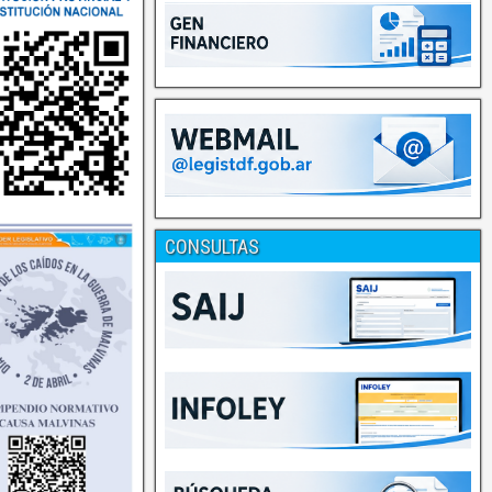
CONSULTAS