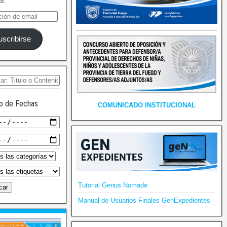
as.
uscribirse
o de Fechas
COMUNICADO INSTITUCIONAL
Tutorial Genus Nomade
Manual de Usuarios Finales GenExpedientes