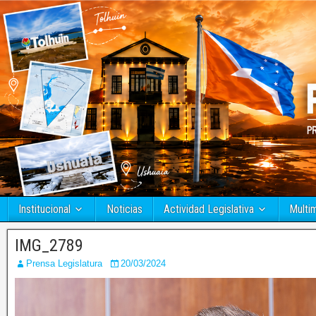
Institucional
Noticias
Actividad Legislativa
Multi
IMG_2789
Prensa Legislatura
20/03/2024