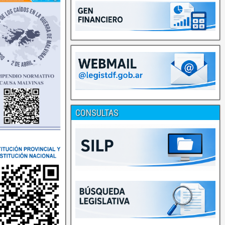
CONSULTAS