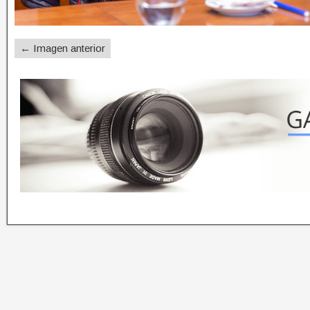
← Imagen anterior