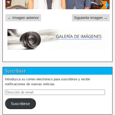
← Imagen anterior
Siguiente imagen →
Suscríbase
Introduzca su correo electrónico para suscribirse y recibir
notificaciones de nuevas noticias.
Suscribirse