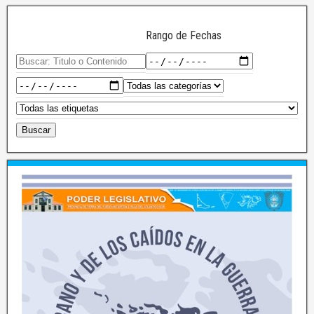
Rango de Fechas