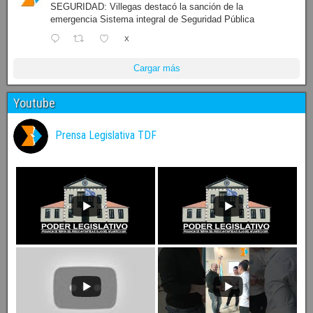
SEGURIDAD: Villegas destacó la sanción de la
emergencia Sistema integral de Seguridad Pública
X
Cargar más
Youtube
Prensa Legislativa TDF