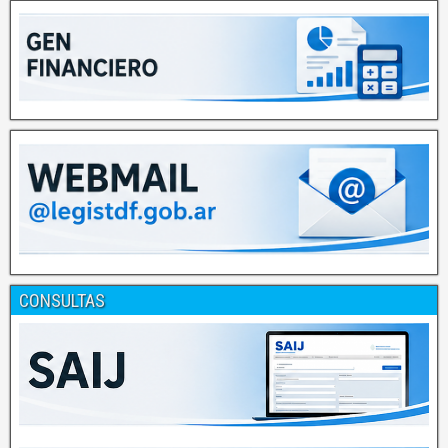
CONSULTAS