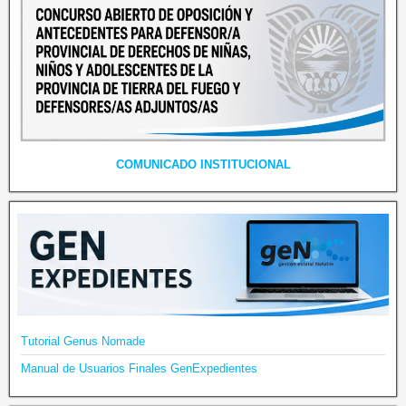
COMUNICADO INSTITUCIONAL
Tutorial Genus Nomade
Manual de Usuarios Finales GenExpedientes