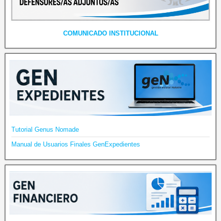
COMUNICADO INSTITUCIONAL
Tutorial Genus Nomade
Manual de Usuarios Finales GenExpedientes