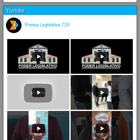
Youtube
Prensa Legislativa TDF