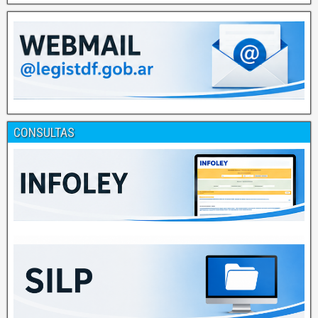
CONSULTAS