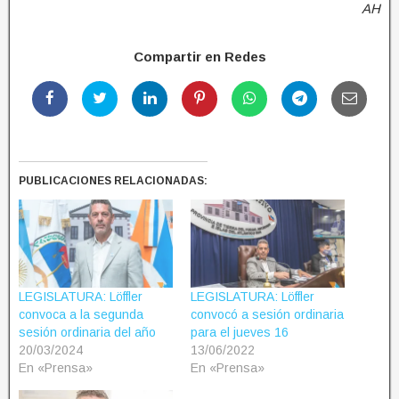
AH
Compartir en Redes
PUBLICACIONES RELACIONADAS:
LEGISLATURA: Löffler
LEGISLATURA: Löffler
convoca a la segunda
convocó a sesión ordinaria
sesión ordinaria del año
para el jueves 16
20/03/2024
13/06/2022
En «Prensa»
En «Prensa»