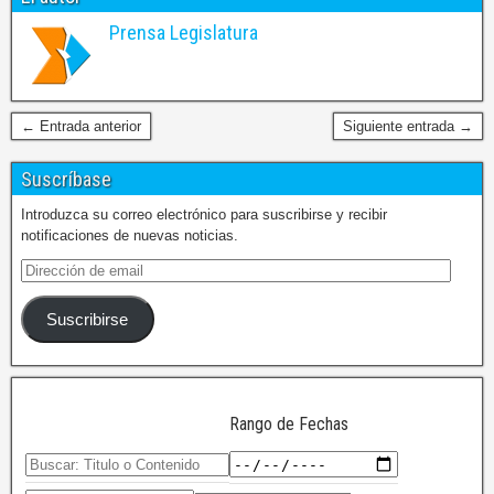
Prensa Legislatura
← Entrada anterior
Siguiente entrada →
Suscríbase
Introduzca su correo electrónico para suscribirse y recibir
notificaciones de nuevas noticias.
Suscribirse
Rango de Fechas