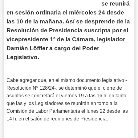
se reunirá
en sesión ordinaria el miércoles 24 desde
las 10 de la mañana. Así se desprende de la
Resolución de Presidencia suscripta por el
vicepresidente 1º de la Cámara, legislador
Damián Löffler a cargo del Poder
Legislativo.
Cabe agregar que, en el mismo documento legislativo -
Resolución Nº 128/24-, se determinó que el cierre de
asuntos se concretará el viernes 19 a las 16 h; en tanto
que las y los Legisladores se reunirán en torno a la
Comisión de Labor Parlamentaria el lunes 22 desde las
14 h, en el salón de reuniones de Presidencia.