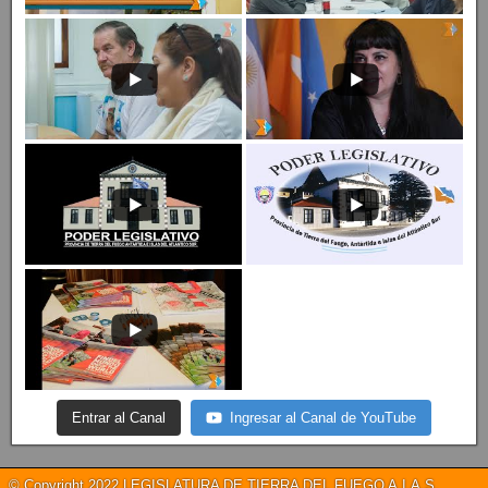
Entrar al Canal
Ingresar al Canal de YouTube
© Copyright 2022 LEGISLATURA DE TIERRA DEL FUEGO A.I.A.S.