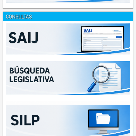
CONSULTAS