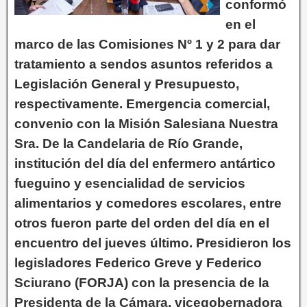
conformó
en el
marco de las Comisiones Nº 1 y 2 para dar
tratamiento a sendos asuntos referidos a
Legislación General y Presupuesto,
respectivamente. Emergencia comercial,
convenio con la Misión Salesiana Nuestra
Sra. De la Candelaria de Río Grande,
institución del día del enfermero antártico
fueguino y esencialidad de servicios
alimentarios y comedores escolares, entre
otros fueron parte del orden del día en el
encuentro del jueves último. Presidieron los
legisladores Federico Greve y Federico
Sciurano (FORJA) con la presencia de la
Presidenta de la Cámara, vicegobernadora