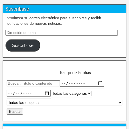
Suscríbase
Introduzca su correo electrónico para suscribirse y recibir
notificaciones de nuevas noticias.
Suscribirse
Rango de Fechas