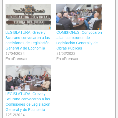
LEGISLATURA: Greve y
COMISIONES: Convocaron
Sciurano convocaron a las
a las comisiones de
comisiones de Legislación
Legislación General y de
General y de Economía
Obras Públicas
17/04/2024
21/03/2022
En «Prensa»
En «Prensa»
LEGISLATURA: Greve y
Sciurano convocaron a las
Comisiones de Legislación
General y de Economía
12/12/2024