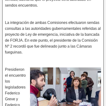
sendos encuentros.
La integración de ambas Comisiones efectuaron sendas
consultas a las autoridades gubernamentales referidas al
proyecto de Ley de emergencia, iniciativa de la bancada
de FORJA. En este punto, el presidente de la Comisión
Nº 2 recordó que fue delineado junto a las Cámaras
fueguinas.
Presidieron
el encuentro
los
legisladores
Federico
Greve y
Federico