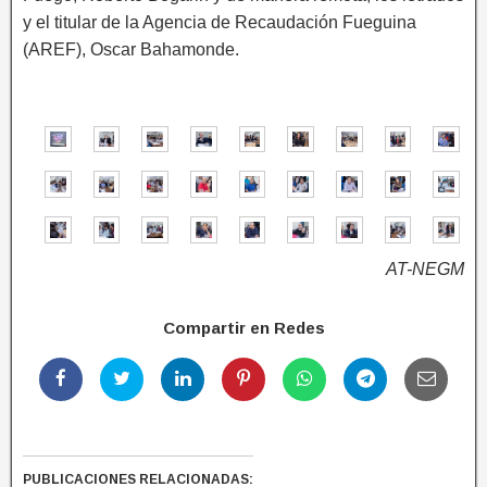
y el titular de la Agencia de Recaudación Fueguina
(AREF), Oscar Bahamonde.
AT-NEGM
Compartir en Redes
PUBLICACIONES RELACIONADAS: