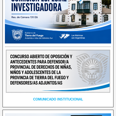
COMUNICADO INSTITUCIONAL