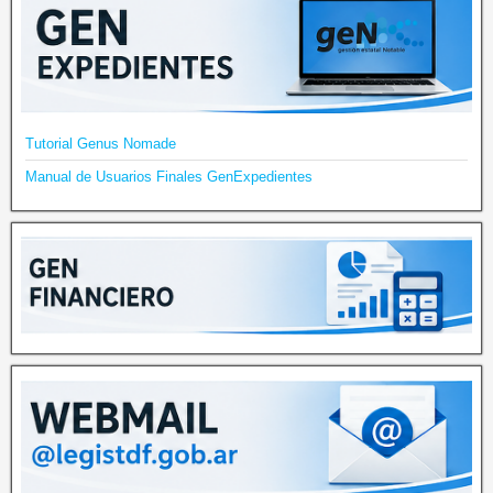
Tutorial Genus Nomade
Manual de Usuarios Finales GenExpedientes