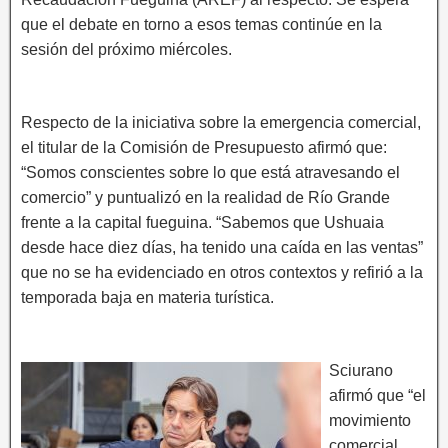
que el debate en torno a esos temas continúe en la
sesión del próximo miércoles.
Respecto de la iniciativa sobre la emergencia comercial,
el titular de la Comisión de Presupuesto afirmó que:
“Somos conscientes sobre lo que está atravesando el
comercio” y puntualizó en la realidad de Río Grande
frente a la capital fueguina. “Sabemos que Ushuaia
desde hace diez días, ha tenido una caída en las ventas”
que no se ha evidenciado en otros contextos y refirió a la
temporada baja en materia turística.
Sciurano
afirmó que “el
movimiento
comercial