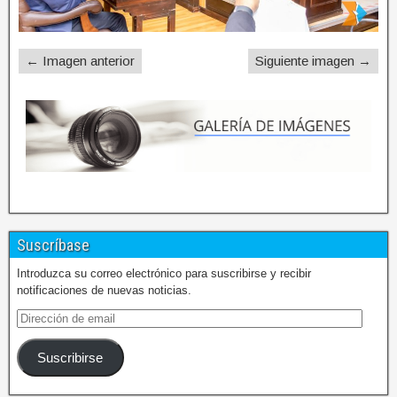
← Imagen anterior
Siguiente imagen →
Suscríbase
Introduzca su correo electrónico para suscribirse y recibir
notificaciones de nuevas noticias.
Suscribirse