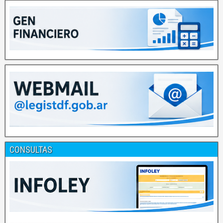
CONSULTAS