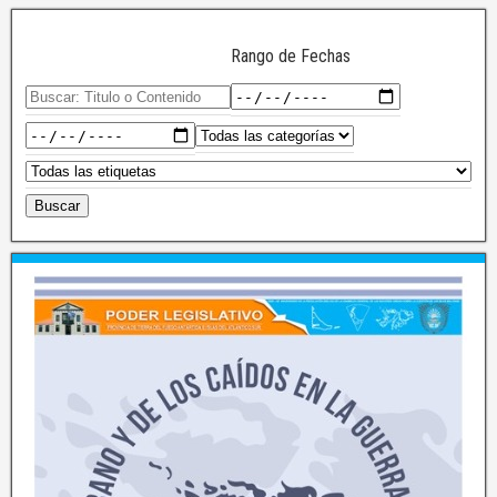
Rango de Fechas