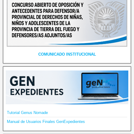
COMUNICADO INSTITUCIONAL
Tutorial Genus Nomade
Manual de Usuarios Finales GenExpedientes