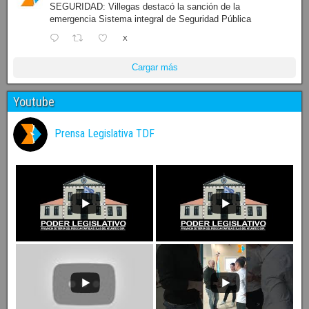
SEGURIDAD: Villegas destacó la sanción de la
emergencia Sistema integral de Seguridad Pública
X
Cargar más
Youtube
Prensa Legislativa TDF