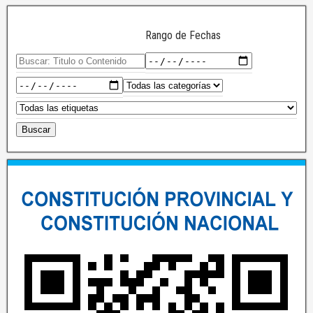
Rango de Fechas