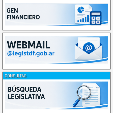
CONSULTAS