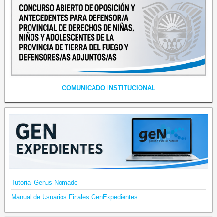
COMUNICADO INSTITUCIONAL
Tutorial Genus Nomade
Manual de Usuarios Finales GenExpedientes