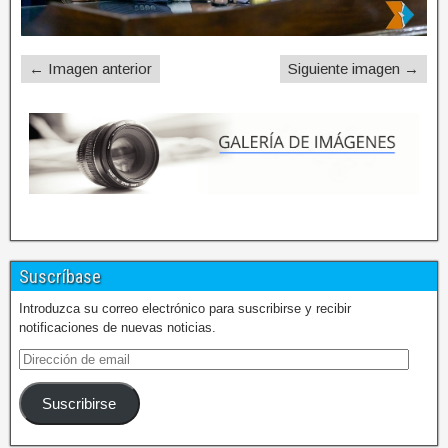
← Imagen anterior
Siguiente imagen →
Suscríbase
Introduzca su correo electrónico para suscribirse y recibir
notificaciones de nuevas noticias.
Suscribirse