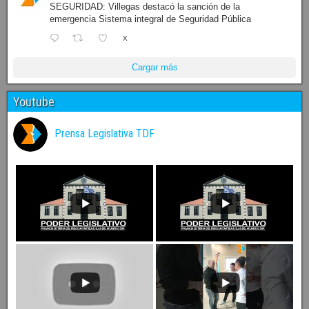
SEGURIDAD: Villegas destacó la sanción de la
emergencia Sistema integral de Seguridad Pública
X
Cargar más
Youtube
Prensa Legislativa TDF