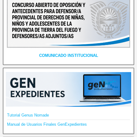
COMUNICADO INSTITUCIONAL
Tutorial Genus Nomade
Manual de Usuarios Finales GenExpedientes