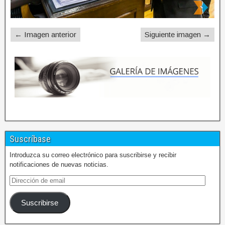
← Imagen anterior
Siguiente imagen →
Suscríbase
Introduzca su correo electrónico para suscribirse y recibir
notificaciones de nuevas noticias.
Suscribirse