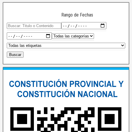
Rango de Fechas