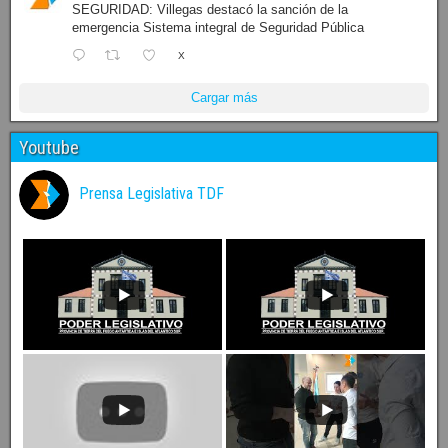
SEGURIDAD: Villegas destacó la sanción de la
emergencia Sistema integral de Seguridad Pública
X
Cargar más
Youtube
Prensa Legislativa TDF