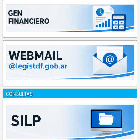
CONSULTAS