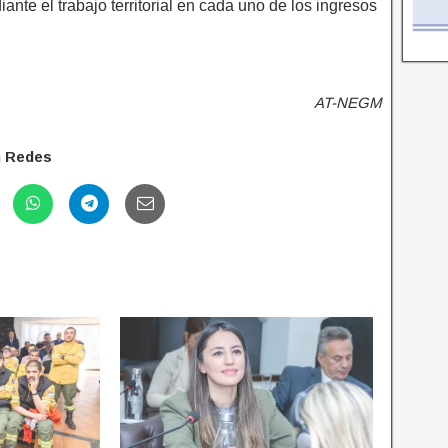
ante el trabajo territorial en cada uno de los ingresos
AT-NEGM
n Redes