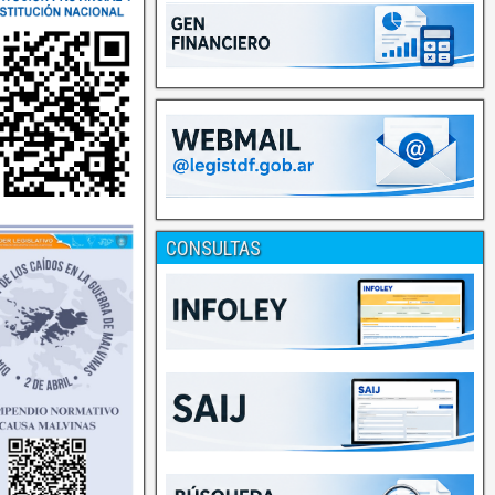
CONSULTAS