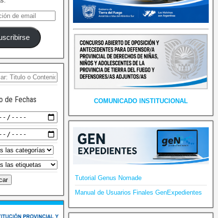
as.
uscribirse
o de Fechas
COMUNICADO INSTITUCIONAL
Tutorial Genus Nomade
Manual de Usuarios Finales GenExpedientes