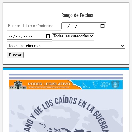
Rango de Fechas