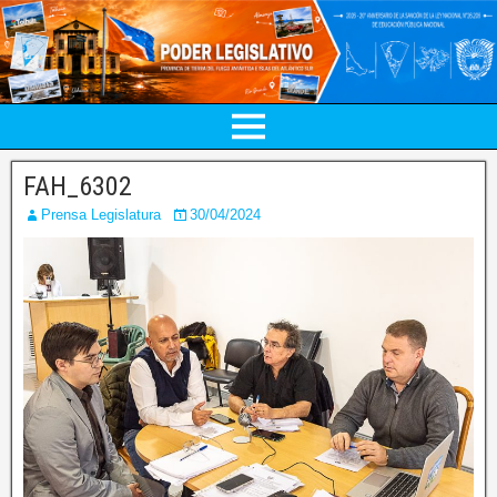
FAH_6302
Prensa Legislatura
30/04/2024