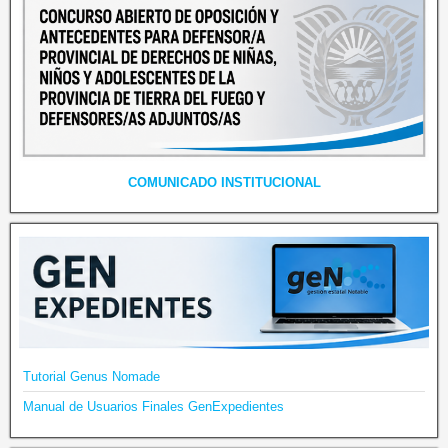
COMUNICADO INSTITUCIONAL
Tutorial Genus Nomade
Manual de Usuarios Finales GenExpedientes