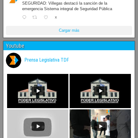
SEGURIDAD: Villegas destacó la sanción de la
emergencia Sistema integral de Seguridad Pública
X
Cargar más
Youtube
Prensa Legislativa TDF