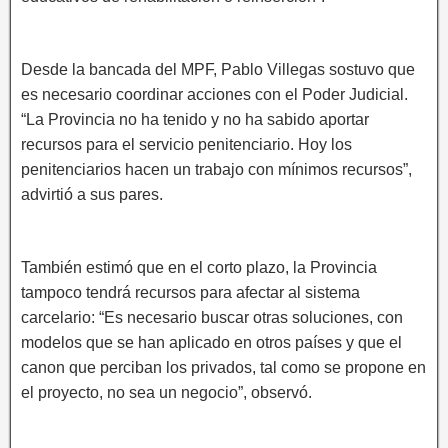
Desde la bancada del MPF, Pablo Villegas sostuvo que
es necesario coordinar acciones con el Poder Judicial.
“La Provincia no ha tenido y no ha sabido aportar
recursos para el servicio penitenciario. Hoy los
penitenciarios hacen un trabajo con mínimos recursos”,
advirtió a sus pares.
También estimó que en el corto plazo, la Provincia
tampoco tendrá recursos para afectar al sistema
carcelario: “Es necesario buscar otras soluciones, con
modelos que se han aplicado en otros países y que el
canon que perciban los privados, tal como se propone en
el proyecto, no sea un negocio”, observó.