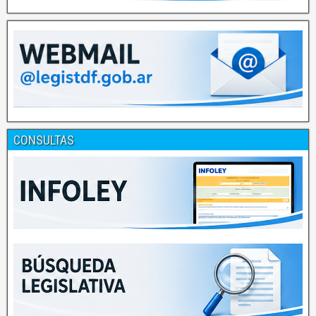
CONSULTAS