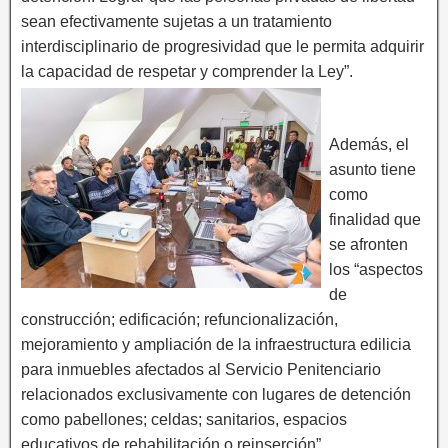
sean efectivamente sujetas a un tratamiento
interdisciplinario de progresividad que le permita adquirir
la capacidad de respetar y comprender la Ley”.
Además, el
asunto tiene
como
finalidad que
se afronten
los “aspectos
de
construcción; edificación; refuncionalización,
mejoramiento y ampliación de la infraestructura edilicia
para inmuebles afectados al Servicio Penitenciario
relacionados exclusivamente con lugares de detención
como pabellones; celdas; sanitarios, espacios
educativos de rehabilitación o reinserción”.