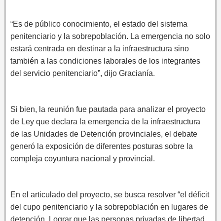
“Es de público conocimiento, el estado del sistema
penitenciario y la sobrepoblación. La emergencia no solo
estará centrada en destinar a la infraestructura sino
también a las condiciones laborales de los integrantes
del servicio penitenciario”, dijo Gracianía.
Si bien, la reunión fue pautada para analizar el proyecto
de Ley que declara la emergencia de la infraestructura
de las Unidades de Detención provinciales, el debate
generó la exposición de diferentes posturas sobre la
compleja coyuntura nacional y provincial.
En el articulado del proyecto, se busca resolver “el déficit
del cupo penitenciario y la sobrepoblación en lugares de
detención. Lograr que las personas privadas de libertad