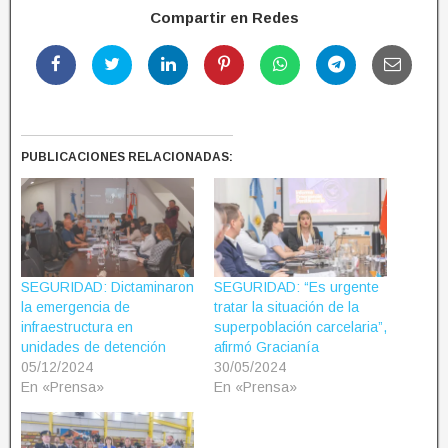
Compartir en Redes
PUBLICACIONES RELACIONADAS:
SEGURIDAD: Dictaminaron
SEGURIDAD: “Es urgente
la emergencia de
tratar la situación de la
infraestructura en
superpoblación carcelaria”,
unidades de detención
afirmó Gracianía
05/12/2024
30/05/2024
En «Prensa»
En «Prensa»