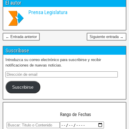
El autor
Prensa Legislatura
← Entrada anterior
Siguiente entrada →
Suscríbase
Introduzca su correo electrónico para suscribirse y recibir
notificaciones de nuevas noticias.
Suscribirse
Rango de Fechas