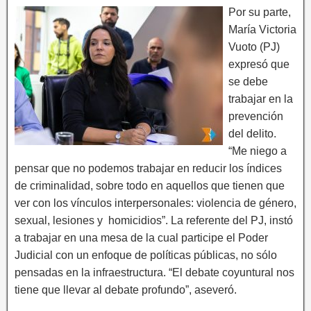
Por su parte,
María Victoria
Vuoto (PJ)
expresó que
se debe
trabajar en la
prevención
del delito.
“Me niego a
pensar que no podemos trabajar en reducir los índices
de criminalidad, sobre todo en aquellos que tienen que
ver con los vínculos interpersonales: violencia de género,
sexual, lesiones y homicidios”. La referente del PJ, instó
a trabajar en una mesa de la cual participe el Poder
Judicial con un enfoque de políticas públicas, no sólo
pensadas en la infraestructura. “El debate coyuntural nos
tiene que llevar al debate profundo”, aseveró.