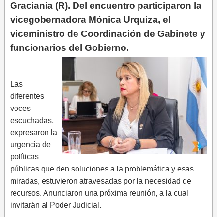
Gracianía (R). Del encuentro participaron la
vicegobernadora Mónica Urquiza, el
viceministro de Coordinación de Gabinete y
funcionarios del Gobierno.
Las
diferentes
voces
escuchadas,
expresaron la
urgencia de
políticas
públicas que den soluciones a la problemática y esas
miradas, estuvieron atravesadas por la necesidad de
recursos. Anunciaron una próxima reunión, a la cual
invitarán al Poder Judicial.