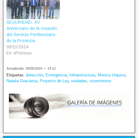
SEGURIDAD: XV
Aniversario de la creación
del Servicio Penitenciario
de la Provincia
09/11/2024
En «Prensa»
Actualizado: 30/05/2024 — 14:12
Etiquetas:
detección
,
Emergencia
,
Infraestructura
,
Monica Urquiza
,
Natalia Gracianía
,
Proyecto de Ley
,
unidades
,
viceministro