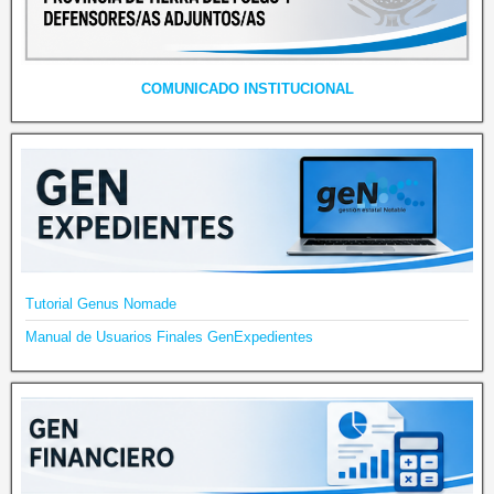
COMUNICADO INSTITUCIONAL
Tutorial Genus Nomade
Manual de Usuarios Finales GenExpedientes