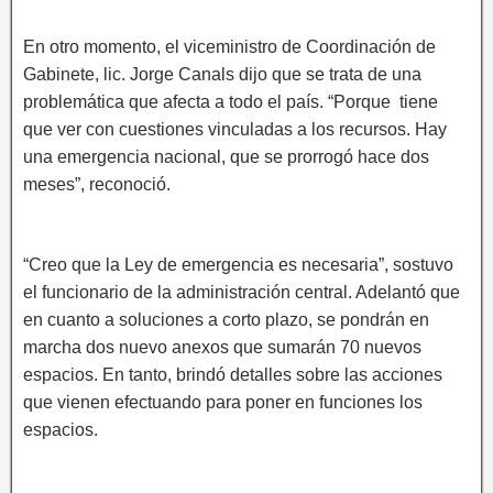
En otro momento, el viceministro de Coordinación de
Gabinete, lic. Jorge Canals dijo que se trata de una
problemática que afecta a todo el país. “Porque tiene
que ver con cuestiones vinculadas a los recursos. Hay
una emergencia nacional, que se prorrogó hace dos
meses”, reconoció.
“Creo que la Ley de emergencia es necesaria”, sostuvo
el funcionario de la administración central. Adelantó que
en cuanto a soluciones a corto plazo, se pondrán en
marcha dos nuevo anexos que sumarán 70 nuevos
espacios. En tanto, brindó detalles sobre las acciones
que vienen efectuando para poner en funciones los
espacios.