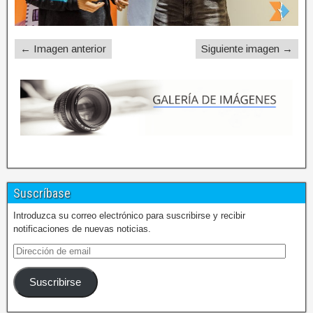
← Imagen anterior
Siguiente imagen →
Suscríbase
Introduzca su correo electrónico para suscribirse y recibir
notificaciones de nuevas noticias.
Suscribirse