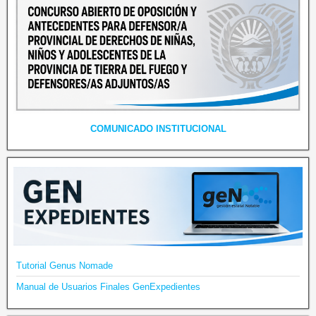
COMUNICADO INSTITUCIONAL
Tutorial Genus Nomade
Manual de Usuarios Finales GenExpedientes