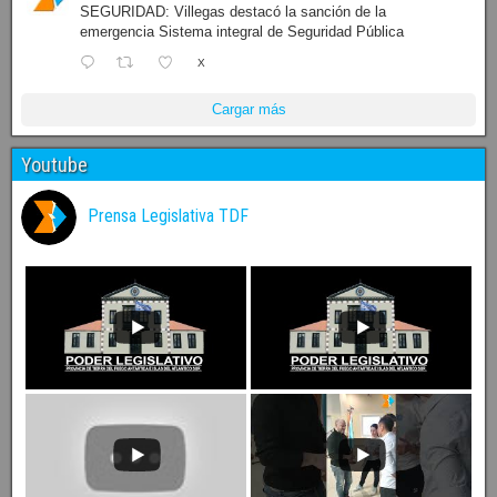
SEGURIDAD: Villegas destacó la sanción de la
emergencia Sistema integral de Seguridad Pública
X
Cargar más
Youtube
Prensa Legislativa TDF