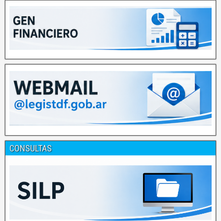
CONSULTAS