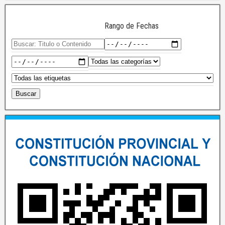
Rango de Fechas