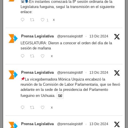
En instantes comezará la 8ª sesión ordinaria de la
Legislatura fueguina, seguí la transmisión en el siguiente
enlace:
1
X
Prensa Legislativa
@prensalegistdf
·
13 Dic 2024
LEGISLATURA: Dieron a conocer el orden del día de la
sesión de mañana
X
Prensa Legislativa
@prensalegistdf
·
13 Dic 2024
La vicegobernadora Mónica Urquiza encabezó la
reunión de la Comisión de Labor Parlamentaria, que se llevó
adelante en la sede de la presidencia del Parlamento
fueguino en Ushuaia.
X
Prensa Legislativa
@prensalegistdf
·
13 Dic 2024