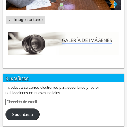
← Imagen anterior
Suscríbase
Introduzca su correo electrónico para suscribirse y recibir
notificaciones de nuevas noticias.
Suscribirse