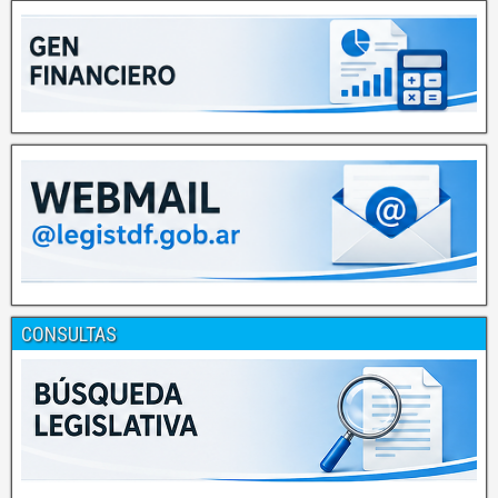
CONSULTAS