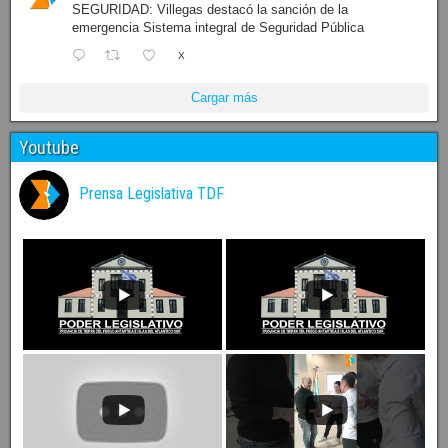
SEGURIDAD: Villegas destacó la sanción de la
emergencia Sistema integral de Seguridad Pública
X
Cargar más
Youtube
Prensa Legislativa TDF