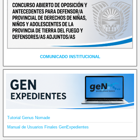
COMUNICADO INSTITUCIONAL
Tutorial Genus Nomade
Manual de Usuarios Finales GenExpedientes