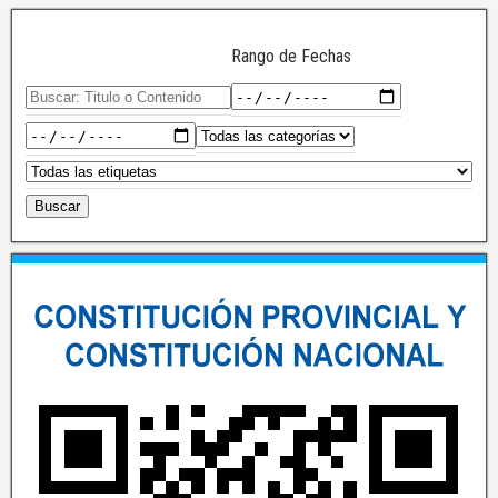
Rango de Fechas