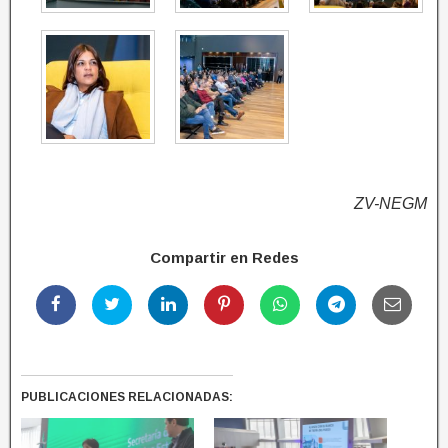
ZV-NEGM
Compartir en Redes
PUBLICACIONES RELACIONADAS: