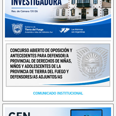
COMUNICADO INSTITUCIONAL