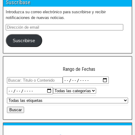
Suscríbase
Introduzca su correo electrónico para suscribirse y recibir
notificaciones de nuevas noticias.
Suscribirse
Rango de Fechas