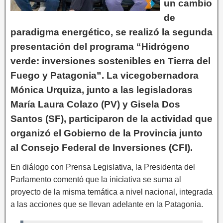
un cambio
de
paradigma energético, se realizó la segunda
presentación del programa “Hidrógeno
verde: inversiones sostenibles en Tierra del
Fuego y Patagonia”. La vicegobernadora
Mónica Urquiza, junto a las legisladoras
María Laura Colazo (PV) y Gisela Dos
Santos (SF), participaron de la actividad que
organizó el Gobierno de la Provincia junto
al Consejo Federal de Inversiones (CFI).
En diálogo con Prensa Legislativa, la Presidenta del
Parlamento comentó que la iniciativa se suma al
proyecto de la misma temática a nivel nacional, integrada
a las acciones que se llevan adelante en la Patagonia.