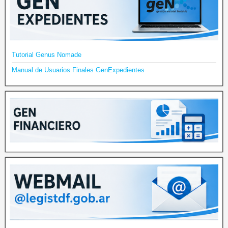
Tutorial Genus Nomade
Manual de Usuarios Finales GenExpedientes