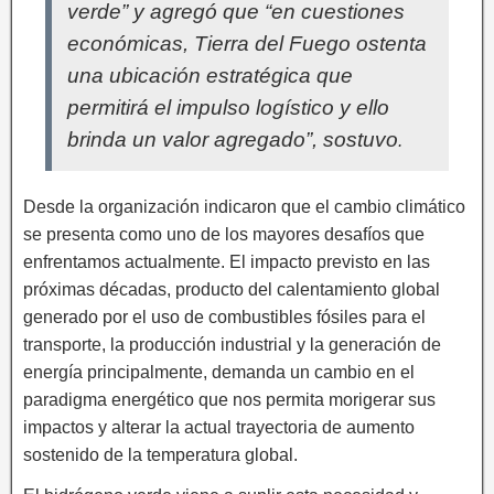
verde” y agregó que “en cuestiones
económicas, Tierra del Fuego ostenta
una ubicación estratégica que
permitirá el impulso logístico y ello
brinda un valor agregado”, sostuvo
.
Desde la organización indicaron que el cambio climático
se presenta como uno de los mayores desafíos que
enfrentamos actualmente. El impacto previsto en las
próximas décadas, producto del calentamiento global
generado por el uso de combustibles fósiles para el
transporte, la producción industrial y la generación de
energía principalmente, demanda un cambio en el
paradigma energético que nos permita morigerar sus
impactos y alterar la actual trayectoria de aumento
sostenido de la temperatura global.