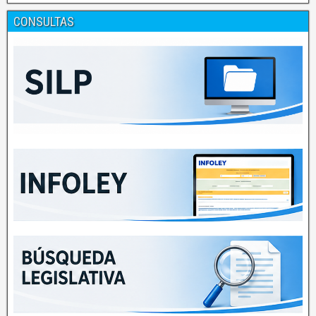
CONSULTAS