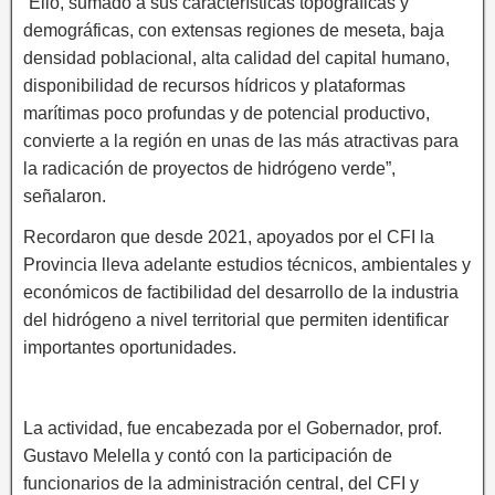
“Ello, sumado a sus características topográficas y
demográficas, con extensas regiones de meseta, baja
densidad poblacional, alta calidad del capital humano,
disponibilidad de recursos hídricos y plataformas
marítimas poco profundas y de potencial productivo,
convierte a la región en unas de las más atractivas para
la radicación de proyectos de hidrógeno verde”,
señalaron.
Recordaron que desde 2021, apoyados por el CFI la
Provincia lleva adelante estudios técnicos, ambientales y
económicos de factibilidad del desarrollo de la industria
del hidrógeno a nivel territorial que permiten identificar
importantes oportunidades.
La actividad, fue encabezada por el Gobernador, prof.
Gustavo Melella y contó con la participación de
funcionarios de la administración central, del CFI y