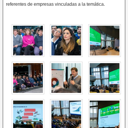
referentes de empresas vinculadas a la temática.