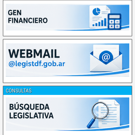
CONSULTAS