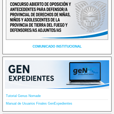
COMUNICADO INSTITUCIONAL
Tutorial Genus Nomade
Manual de Usuarios Finales GenExpedientes