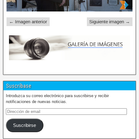
← Imagen anterior
Siguiente imagen →
Suscríbase
Introduzca su correo electrónico para suscribirse y recibir
notificaciones de nuevas noticias.
Suscribirse