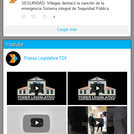
SEGURIDAD: Villegas destacó la sanción de la
emergencia Sistema integral de Seguridad Pública
X
Cargar más
Youtube
Prensa Legislativa TDF