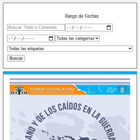
Rango de Fechas