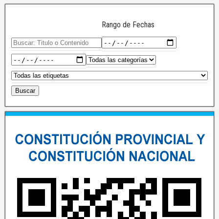
Rango de Fechas