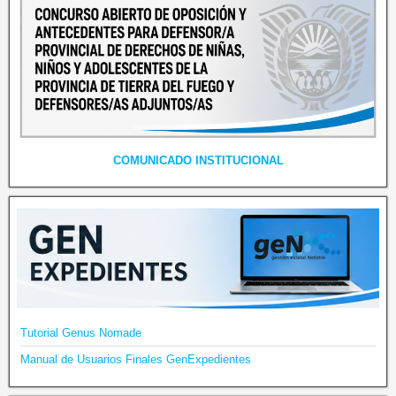
COMUNICADO INSTITUCIONAL
Tutorial Genus Nomade
Manual de Usuarios Finales GenExpedientes