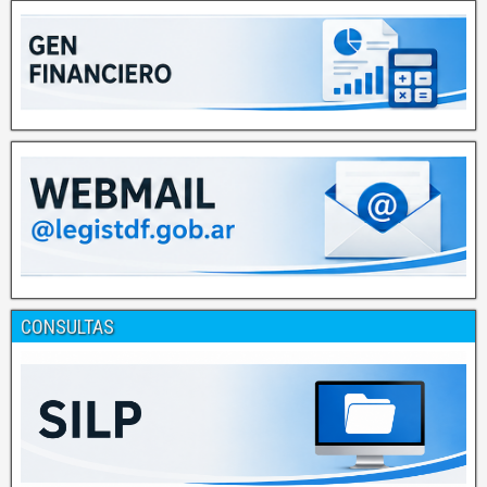
CONSULTAS