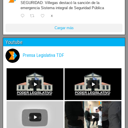
SEGURIDAD: Villegas destacó la sanción de la
emergencia Sistema integral de Seguridad Pública
X
Cargar más
Youtube
Prensa Legislativa TDF