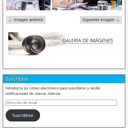
← Imagen anterior
Siguiente imagen →
Suscríbase
Introduzca su correo electrónico para suscribirse y recibir
notificaciones de nuevas noticias.
Suscribirse