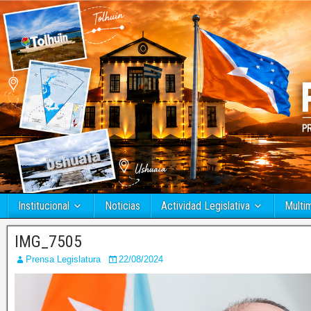
Institucional
Noticias
Actividad Legislativa
Multi
IMG_7505
Prensa Legislatura
22/08/2024