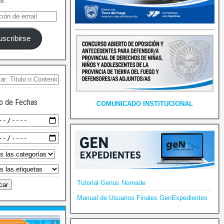
as.
uscribirse
o de Fechas
COMUNICADO INSTITUCIONAL
Tutorial Genus Nomade
Manual de Usuarios Finales GenExpedientes