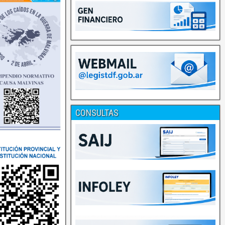
CONSULTAS