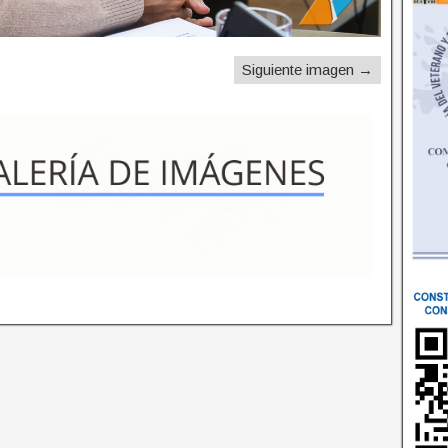
Siguiente imagen →