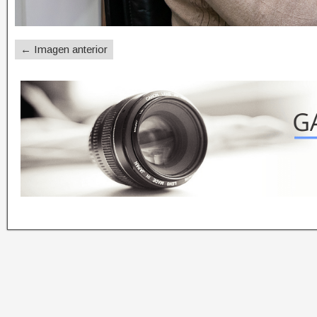
← Imagen anterior