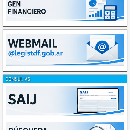
CONSULTAS