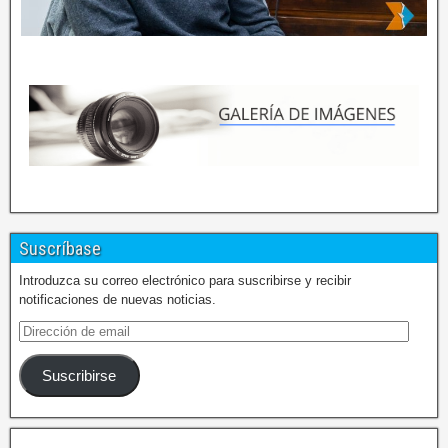
Suscríbase
Introduzca su correo electrónico para suscribirse y recibir
notificaciones de nuevas noticias.
Suscribirse