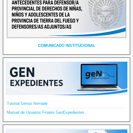
COMUNICADO INSTITUCIONAL
Tutorial Genus Nomade
Manual de Usuarios Finales GenExpedientes