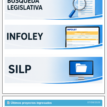
07/08/2026
Últimos proyectos ingresados