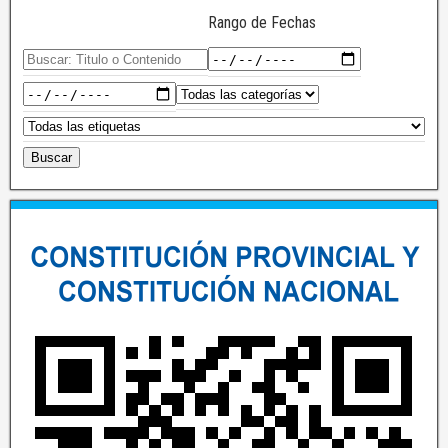
Rango de Fechas