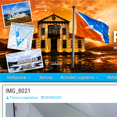
Institucional
Noticias
Actividad Legislativa
Multi
IMG_8021
Prensa Legislatura
05/09/2024