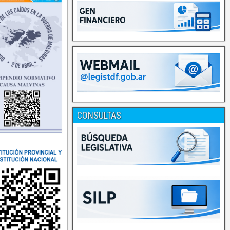
CONSULTAS