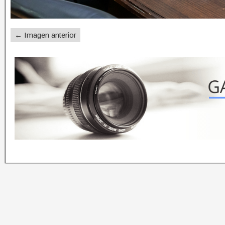
← Imagen anterior