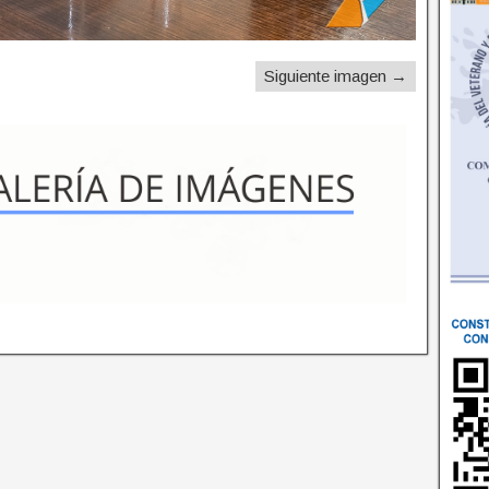
Siguiente imagen →