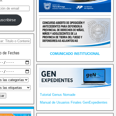
as.
uscribirse
o de Fechas
COMUNICADO INSTITUCIONAL
Tutorial Genus Nomade
Manual de Usuarios Finales GenExpedientes