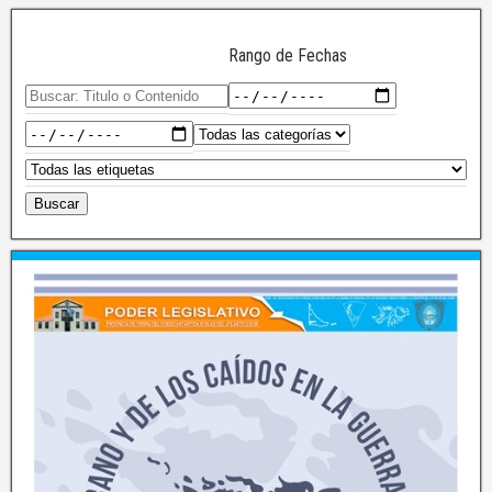
Rango de Fechas