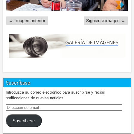
← Imagen anterior
Siguiente imagen →
Suscríbase
Introduzca su correo electrónico para suscribirse y recibir
notificaciones de nuevas noticias.
Suscribirse