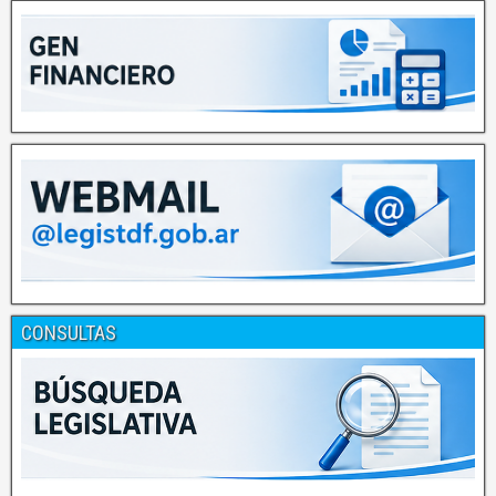
CONSULTAS