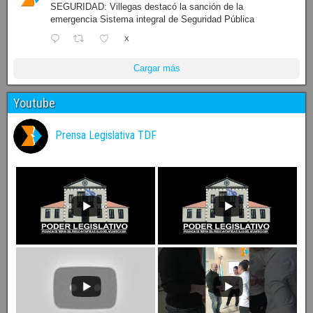
SEGURIDAD: Villegas destacó la sanción de la
emergencia Sistema integral de Seguridad Pública
X
Cargar más
Youtube
Prensa Legislativa TDF