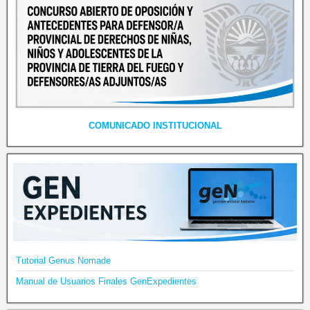
COMUNICADO INSTITUCIONAL
Tutorial Genus Nomade
Manual de Usuarios Finales GenExpedientes