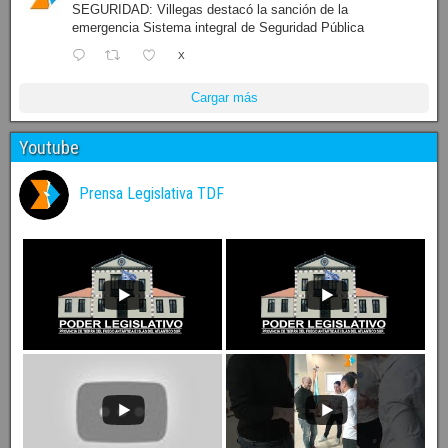
SEGURIDAD: Villegas destacó la sanción de la
emergencia Sistema integral de Seguridad Pública
X
Cargar más
Youtube
Prensa Legislativa TDF