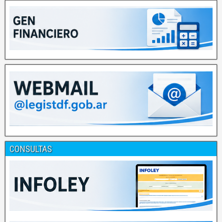
CONSULTAS