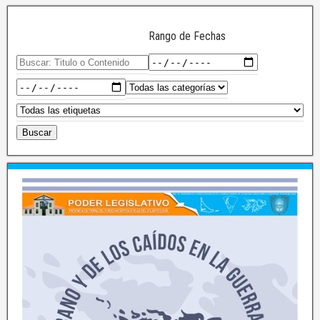
Rango de Fechas