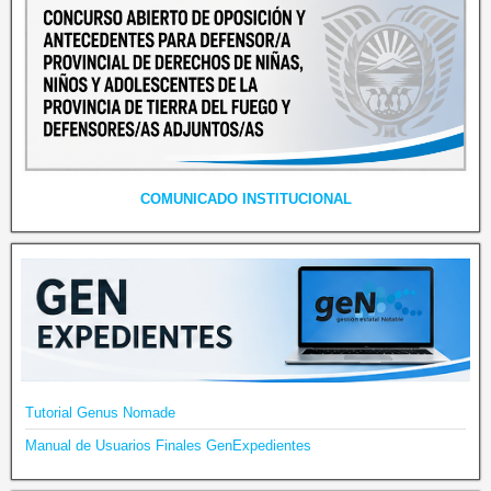
COMUNICADO INSTITUCIONAL
Tutorial Genus Nomade
Manual de Usuarios Finales GenExpedientes