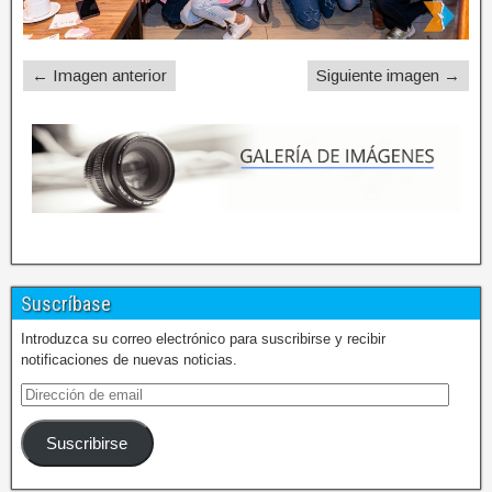
← Imagen anterior
Siguiente imagen →
Suscríbase
Introduzca su correo electrónico para suscribirse y recibir
notificaciones de nuevas noticias.
Suscribirse