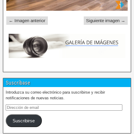
← Imagen anterior
Siguiente imagen →
Suscríbase
Introduzca su correo electrónico para suscribirse y recibir
notificaciones de nuevas noticias.
Suscribirse