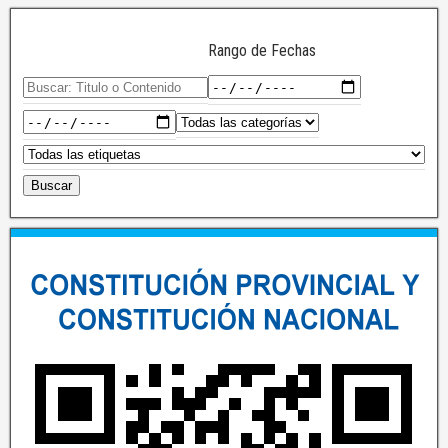
Rango de Fechas