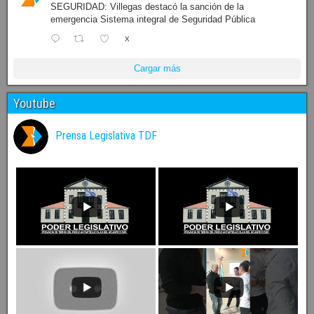
SEGURIDAD: Villegas destacó la sanción de la
emergencia Sistema integral de Seguridad Pública
X
Cargar más
Youtube
Prensa Legislativa TDF