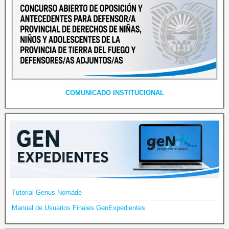
COMUNICADO INSTITUCIONAL
Tutorial Genus Nomade
Manual de Usuarios Finales GenExpedientes