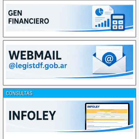
CONSULTAS