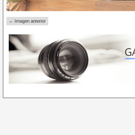
← Imagen anterior