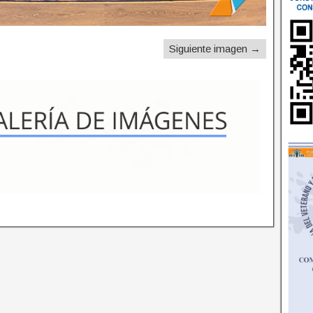
Siguiente imagen →