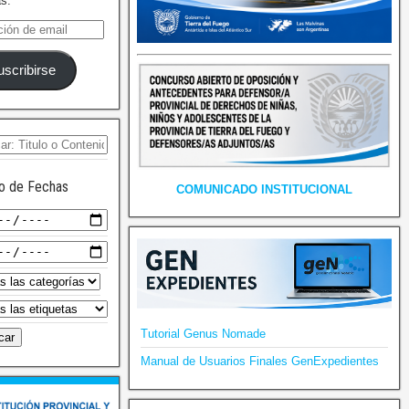
as.
uscribirse
o de Fechas
COMUNICADO INSTITUCIONAL
Tutorial Genus Nomade
Manual de Usuarios Finales GenExpedientes