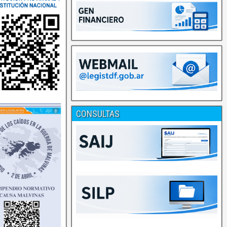
CONSULTAS