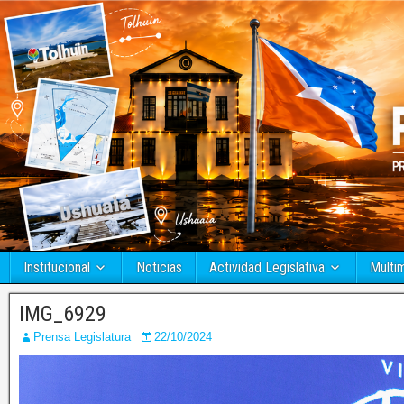
Institucional
Noticias
Actividad Legislativa
Multi
IMG_6929
Prensa Legislatura
22/10/2024