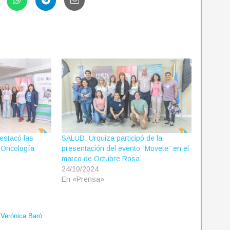
estacó las
SALUD: Urquiza participó de la
 Oncología
presentación del evento “Movete” en el
marco de Octubre Rosa
24/10/2024
En «Prensa»
,
Verónica Baró