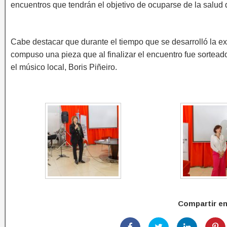
encuentros que tendrán el objetivo de ocuparse de la salud 
Cabe destacar que durante el tiempo que se desarrolló la exp
compuso una pieza que al finalizar el encuentro fue sorteado
el músico local, Boris Piñeiro.
Compartir e