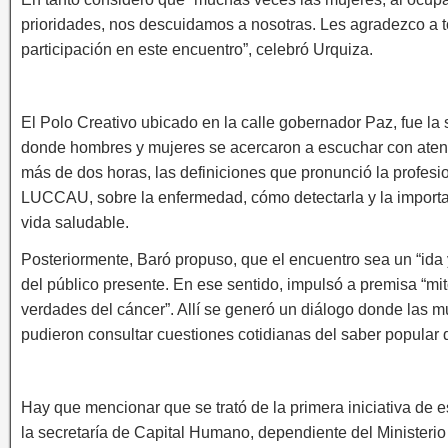
prioridades, nos descuidamos a nosotras. Les agradezco a 
participación en este encuentro”, celebró Urquiza.
El Polo Creativo ubicado en la calle gobernador Paz, fue la
donde hombres y mujeres se acercaron a escuchar con aten
más de dos horas, las definiciones que pronunció la profesi
LUCCAU, sobre la enfermedad, cómo detectarla y la importa
vida saludable.
Posteriormente, Baró propuso, que el encuentro sea un “ida 
del público presente. En ese sentido, impulsó a premisa “mit
verdades del cáncer”. Allí se generó un diálogo donde las m
pudieron consultar cuestiones cotidianas del saber popular 
Hay que mencionar que se trató de la primera iniciativa de e
la secretaría de Capital Humano, dependiente del Ministeri