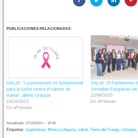
PUBLICACIONES RELACIONADAS:
SALUD: “La prevención es fundamental
SALUD: El Parlamento d
para la lucha contra el cáncer de
Jornadas Fueguinas de
mama”, afirmó Urquiza
22/08/2025
19/10/2023
En «Prensa»
En «Prensa»
Actualizado: 27/10/2024 — 15:40
Etiquetas:
Legislatura
,
Monica Urquiza
,
salud
,
Tierra del Fuego
,
Ushuaia