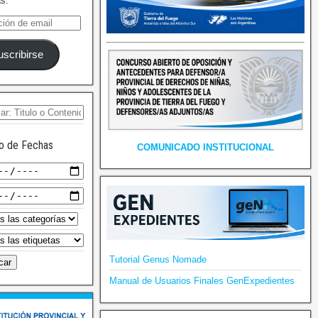
as.
uscribirse
o de Fechas
COMUNICADO INSTITUCIONAL
Tutorial Genus Nomade
Manual de Usuarios Finales GenExpedientes