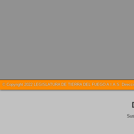
© Copyright 2022 LEGISLATURA DE TIERRA DEL FUEGO A.I.A.S. Dirección
Sus