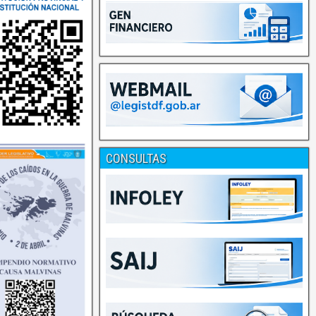
CONSULTAS