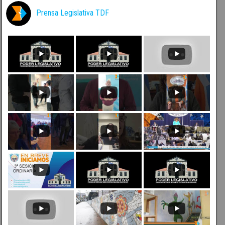
Prensa Legislativa TDF