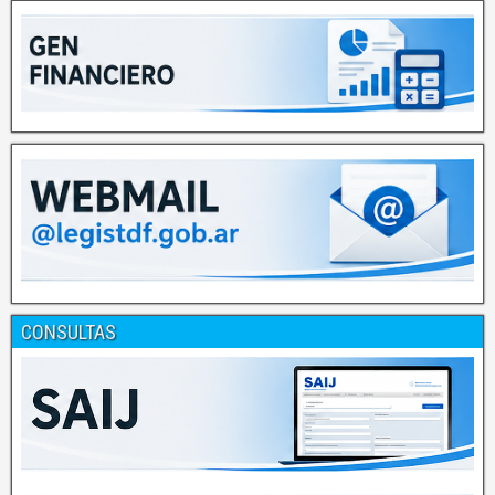
CONSULTAS