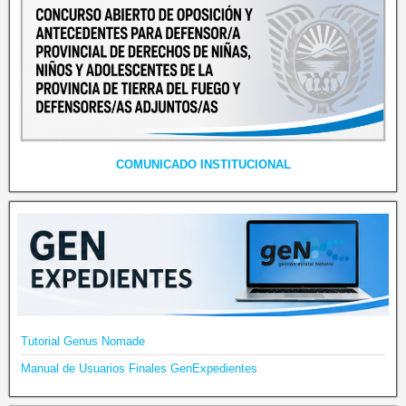
COMUNICADO INSTITUCIONAL
Tutorial Genus Nomade
Manual de Usuarios Finales GenExpedientes