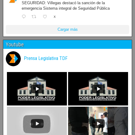
SEGURIDAD: Villegas destacó la sanción de la
emergencia Sistema integral de Seguridad Pública
X
Cargar más
Youtube
Prensa Legislativa TDF