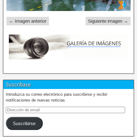
← Imagen anterior
Siguiente imagen →
Suscríbase
Introduzca su correo electrónico para suscribirse y recibir
notificaciones de nuevas noticias.
Suscribirse