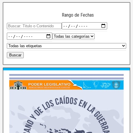
Rango de Fechas