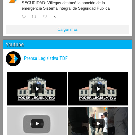
SEGURIDAD: Villegas destacó la sanción de la
emergencia Sistema integral de Seguridad Pública
X
Cargar más
Youtube
Prensa Legislativa TDF