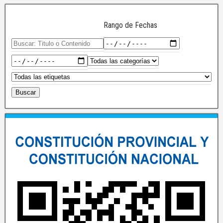
Rango de Fechas