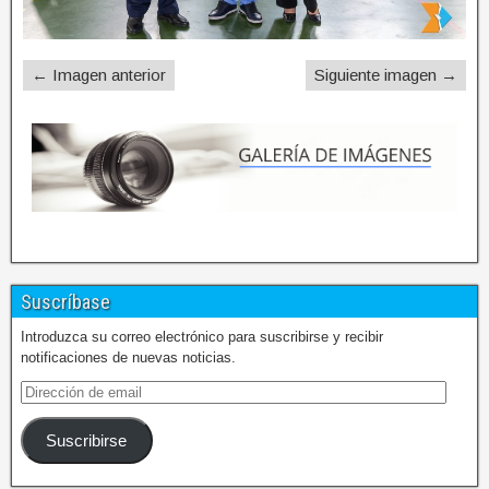
← Imagen anterior
Siguiente imagen →
Suscríbase
Introduzca su correo electrónico para suscribirse y recibir
notificaciones de nuevas noticias.
Suscribirse