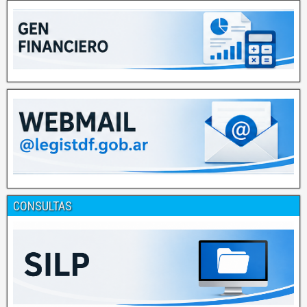
CONSULTAS