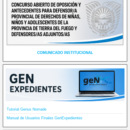
COMUNICADO INSTITUCIONAL
Tutorial Genus Nomade
Manual de Usuarios Finales GenExpedientes