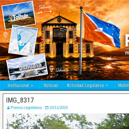
Institucional
Noticias
Actividad Legislativa
Multi
IMG_8317
Prensa Legislatura
15/11/2024