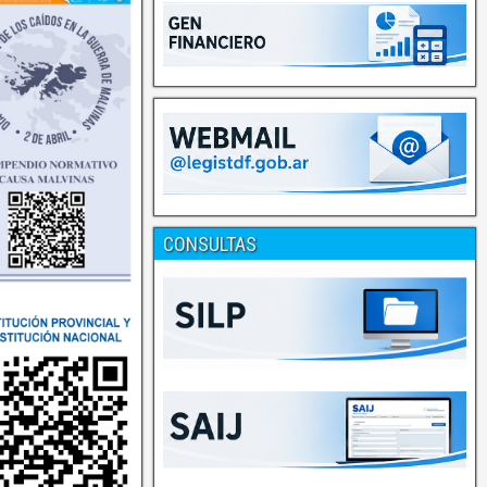
CONSULTAS