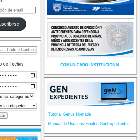
as.
uscribirse
o de Fechas
COMUNICADO INSTITUCIONAL
Tutorial Genus Nomade
Manual de Usuarios Finales GenExpedientes