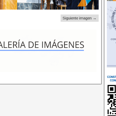
Siguiente imagen →