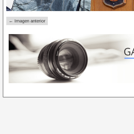
← Imagen anterior