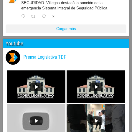
SEGURIDAD: Villegas destacó la sanción de la
emergencia Sistema integral de Seguridad Pública
X
Cargar más
Youtube
Prensa Legislativa TDF