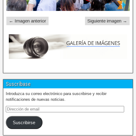
← Imagen anterior
Siguiente imagen →
Suscríbase
Introduzca su correo electrónico para suscribirse y recibir
notificaciones de nuevas noticias.
Suscribirse