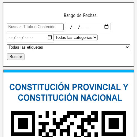
Rango de Fechas