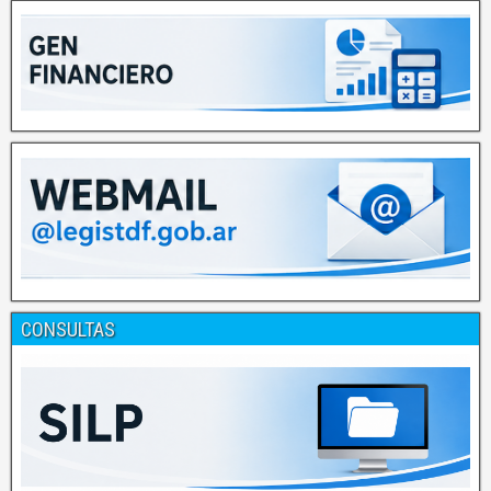
CONSULTAS