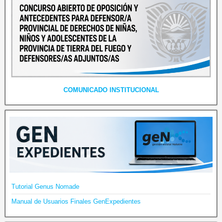
COMUNICADO INSTITUCIONAL
Tutorial Genus Nomade
Manual de Usuarios Finales GenExpedientes