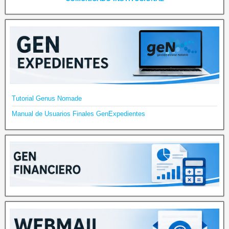
Tutorial Genus Nomade
Manual de Usuarios Finales GenExpedientes