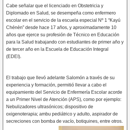
Cabe señalar que el licenciado en Obstetricia y
Diplomado en Salud, se desempeña como enfermero
escolar en el servicio de la escuela especial Nº 1 “Kayú
Chénèn” desde hace 17 años, y aproximadamente 10
años que ejerce su profesión de Técnico en Educación
para la Salud trabajando con estudiantes de primer año y
de tercer año en la Escuela de Educación Integral
(EDEI).
El trabajo que llevó adelante Salomón a través de su
experiencia y formación, permitió llevar a cabo el
equipamiento del Servicio de Enfermería Escolar acorde
a un Primer Nivel de Atención (APS), como por ejemplo:
Nebulizadores ultrasónicos; dispositivo de
oxigenoterapia; ambu pediátrico y adulto, aspirador de
secreciones con bomba de vacío, botiquines, entre otros.