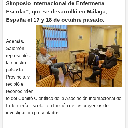
Simposio Internacional de Enfermería
Escolar”, que se desarrolló en Málaga,
España el 17 y 18 de octubre pasado.
Además,
Salomón
representó a
la nuestro
país y la
Provincia, y
recibió el
reconocimien
to del Comité Científico de la Asociación Internacional de
Enfermería Escolar, en función de los proyectos de
investigación presentados.