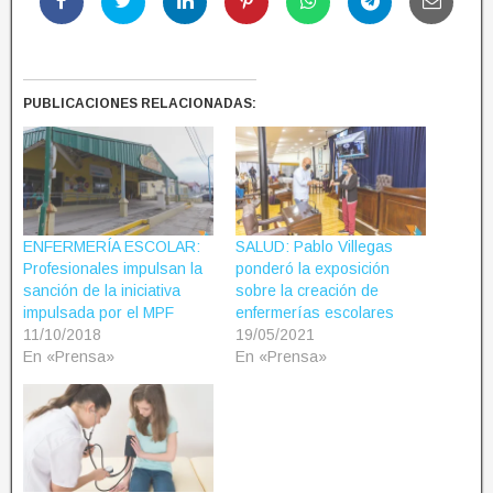
PUBLICACIONES RELACIONADAS:
ENFERMERÍA ESCOLAR:
SALUD: Pablo Villegas
Profesionales impulsan la
ponderó la exposición
sanción de la iniciativa
sobre la creación de
impulsada por el MPF
enfermerías escolares
11/10/2018
19/05/2021
En «Prensa»
En «Prensa»