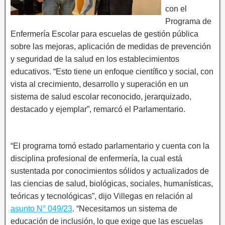
con el
Programa de
Enfermería Escolar para escuelas de gestión pública
sobre las mejoras, aplicación de medidas de prevención
y seguridad de la salud en los establecimientos
educativos. “Esto tiene un enfoque científico y social, con
vista al crecimiento, desarrollo y superación en un
sistema de salud escolar reconocido, jerarquizado,
destacado y ejemplar”, remarcó el Parlamentario.
“El programa tomó estado parlamentario y cuenta con la
disciplina profesional de enfermería, la cual está
sustentada por conocimientos sólidos y actualizados de
las ciencias de salud, biológicas, sociales, humanísticas,
teóricas y tecnológicas”, dijo Villegas en relación al
asunto N° 049/23
. “Necesitamos un sistema de
educación de inclusión, lo que exige que las escuelas