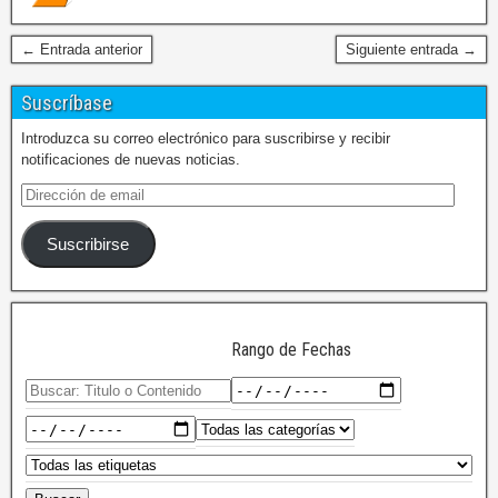
← Entrada anterior
Siguiente entrada →
Suscríbase
Introduzca su correo electrónico para suscribirse y recibir
notificaciones de nuevas noticias.
Suscribirse
Rango de Fechas