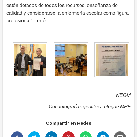
estén dotadas de todos los recursos, enseñanza de
calidad y considerarse la enfermería escolar como figura
profesional”, cerró.
NEGM
Con fotografías gentileza bloque MPF
Compartir en Redes