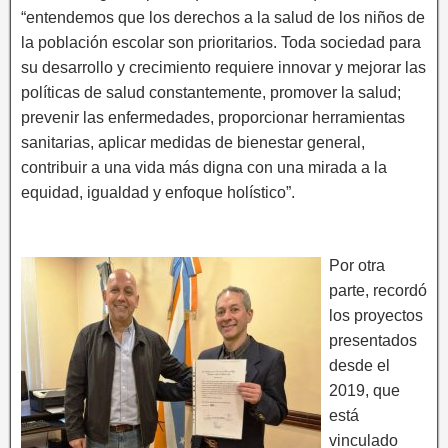
“entendemos que los derechos a la salud de los niños de
la población escolar son prioritarios. Toda sociedad para
su desarrollo y crecimiento requiere innovar y mejorar las
políticas de salud constantemente, promover la salud;
prevenir las enfermedades, proporcionar herramientas
sanitarias, aplicar medidas de bienestar general,
contribuir a una vida más digna con una mirada a la
equidad, igualdad y enfoque holístico”.
Por otra
parte, recordó
los proyectos
presentados
desde el
2019, que
está
vinculado