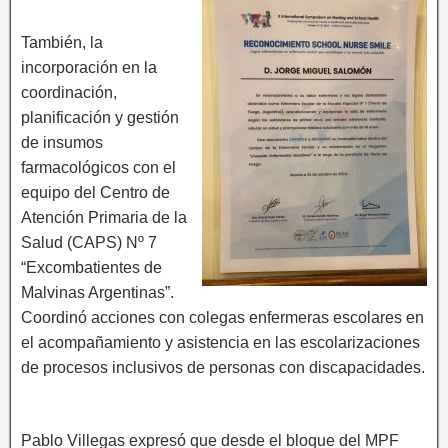
También, la
incorporación en la
coordinación,
planificación y gestión
de insumos
farmacológicos con el
equipo del Centro de
Atención Primaria de la
Salud (CAPS) Nº 7
“Excombatientes de
Malvinas Argentinas”.
Coordinó acciones con colegas enfermeras escolares en
el acompañamiento y asistencia en las escolarizaciones
de procesos inclusivos de personas con discapacidades.
Pablo Villegas expresó que desde el bloque del MPF