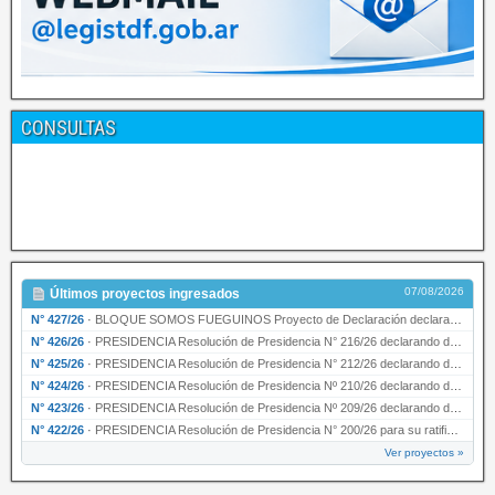
CONSULTAS