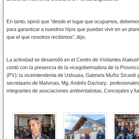
En tanto, opinó que “desde el lugar que ocupamos, debemos
para garantizar a nuestros hijos que puedan vivir en un plan
que el que nosotros recibimos”, dijo.
La actividad se desarrolló en el Centro de Visitantes Alaku
contó con la presencia de la vicegobernadora de la Provinci
(PV); la viceintendenta de Ushuaia, Gabriela Muñiz Sicardi y
secretaario de Malvinas, Mg. Andrés Dachary; profesionale
integrantes de asociaciones ambientalistas, Concejales y fu