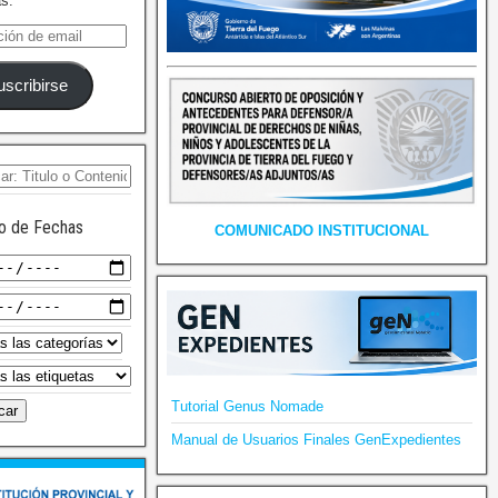
as.
uscribirse
o de Fechas
COMUNICADO INSTITUCIONAL
Tutorial Genus Nomade
Manual de Usuarios Finales GenExpedientes