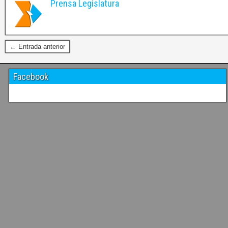
Prensa Legislatura
← Entrada anterior
Facebook