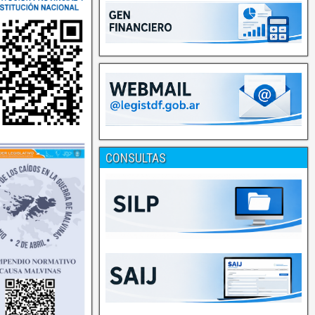
CONSULTAS