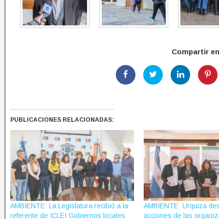
Compartir e
PUBLICACIONES RELACIONADAS:
AMBIENTE: La Legislatura recibió a la
AMBIENTE: Urquiza des
referente de ICLEI Gobiernos locales
acciones de las organiz