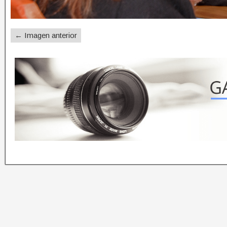
← Imagen anterior