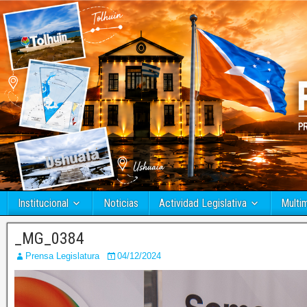
Institucional
Noticias
Actividad Legislativa
Multi
_MG_0384
Prensa Legislatura
04/12/2024