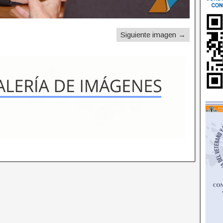
Siguiente imagen →