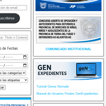
as.
uscribirse
o de Fechas
COMUNICADO INSTITUCIONAL
Tutorial Genus Nomade
Manual de Usuarios Finales GenExpedientes