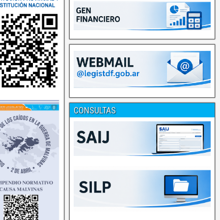
CONSULTAS