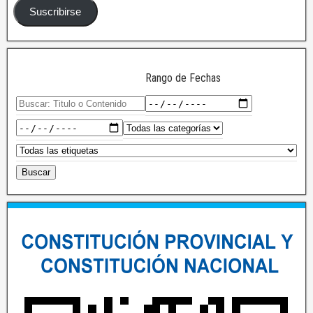
Suscribirse
Rango de Fechas