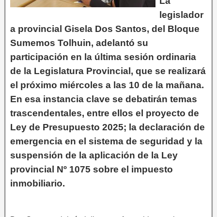
La
legislador
a provincial Gisela Dos Santos, del Bloque
Sumemos Tolhuin, adelantó su
participación en la última sesión ordinaria
de la Legislatura Provincial, que se realizará
el próximo miércoles a las 10 de la mañana.
En esa instancia clave se debatirán temas
trascendentales, entre ellos el proyecto de
Ley de Presupuesto 2025; la declaración de
emergencia en el sistema de seguridad y la
suspensión de la aplicación de la Ley
provincial Nº 1075 sobre el impuesto
inmobiliario.