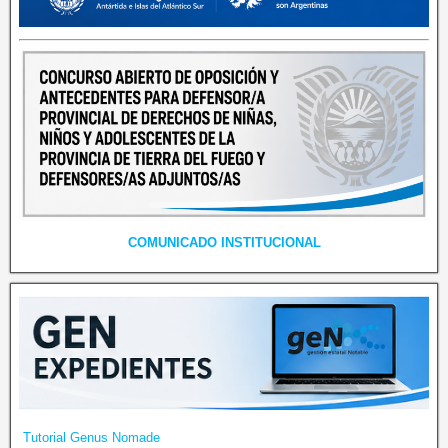
COMUNICADO INSTITUCIONAL
Tutorial Genus Nomade