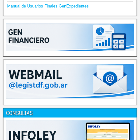
Manual de Usuarios Finales GenExpedientes
CONSULTAS