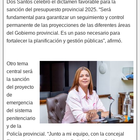
Dos Santos celebró el dictamen favorable para la
sanción del presupuesto provincial 2025. “Será
fundamental para garantizar un seguimiento y control
permanente de las proyecciones de las diferentes áreas
del Gobierno provincial. Es un paso necesario para
fortalecer la planificación y gestión públicas”, afirmó.
Otro tema
central será
la sanción
del proyecto
de
emergencia
del sistema
penitenciario
y de la
Policía provincial. “Junto a mi equipo, con la concejal