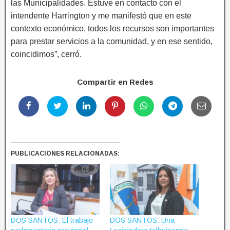
las Municipalidades. Estuve en contacto con el
intendente Harrington y me manifestó que en este
contexto económico, todos los recursos son importantes
para prestar servicios a la comunidad, y en ese sentido,
coincidimos”, cerró.
Compartir en Redes
PUBLICACIONES RELACIONADAS:
DOS SANTOS: El trabajo
DOS SANTOS: Una