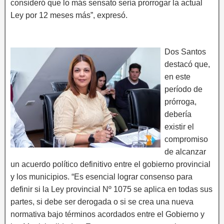
consideró que lo más sensato sería prorrogar la actual
Ley por 12 meses más”, expresó.
Dos Santos
destacó que,
en este
período de
prórroga,
debería
existir el
compromiso
de alcanzar
un acuerdo político definitivo entre el gobierno provincial
y los municipios. “Es esencial lograr consenso para
definir si la Ley provincial Nº 1075 se aplica en todas sus
partes, si debe ser derogada o si se crea una nueva
normativa bajo términos acordados entre el Gobierno y