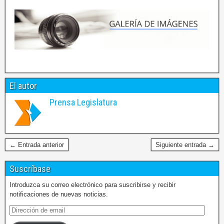
El autor
Prensa Legislatura
← Entrada anterior
Siguiente entrada →
Suscríbase
Introduzca su correo electrónico para suscribirse y recibir
notificaciones de nuevas noticias.