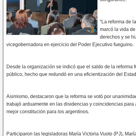
“La reforma de l
marcó la vida de
derechos y se hi
vicegobernadora en ejercicio del Poder Ejecutivo fueguino.
Desde la organización se indicó que el saldo de la reforma
público, hecho que redundó en una eficientización del Estad
Asimismo, destacaron que la reforma se votó por unanimidad 
trabajó arduamente en las disidencias y coincidencias para
mejor constitución para los argentinos.
Participaron las legisladoras María Victoria Vuoto (PJ), Mar