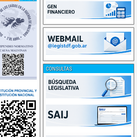
CONSULTAS