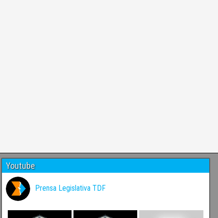
Youtube
Prensa Legislativa TDF