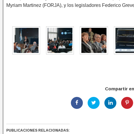
Myriam Martinez (FORJA), y los legisladores Federico Grev
Compartir e
PUBLICACIONES RELACIONADAS: