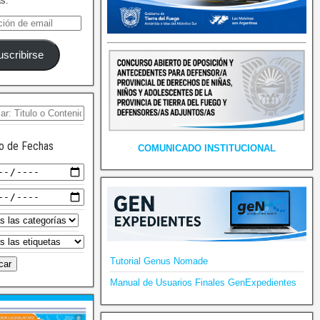
as.
uscribirse
o de Fechas
COMUNICADO INSTITUCIONAL
Tutorial Genus Nomade
Manual de Usuarios Finales GenExpedientes