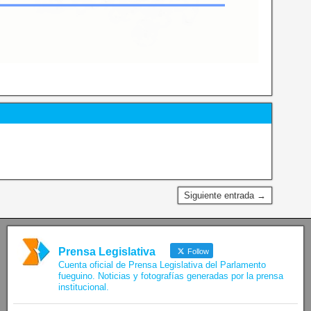
Siguiente entrada →
Prensa Legislativa
Follow
Cuenta oficial de Prensa Legislativa del Parlamento
fueguino. Noticias y fotografías generadas por la prensa
institucional.