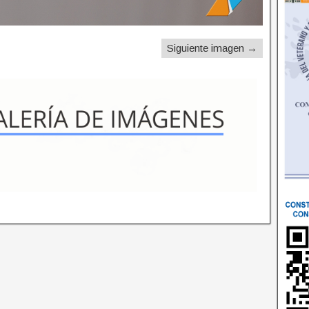
Siguiente imagen →