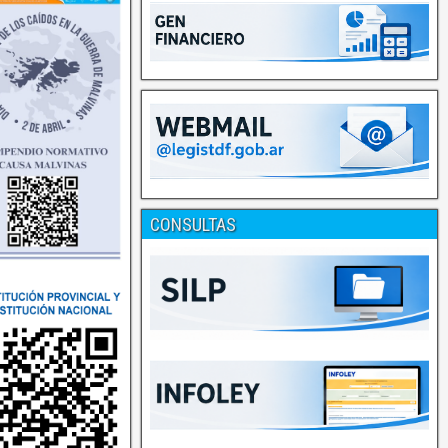
CONSULTAS