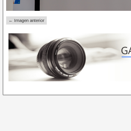
← Imagen anterior