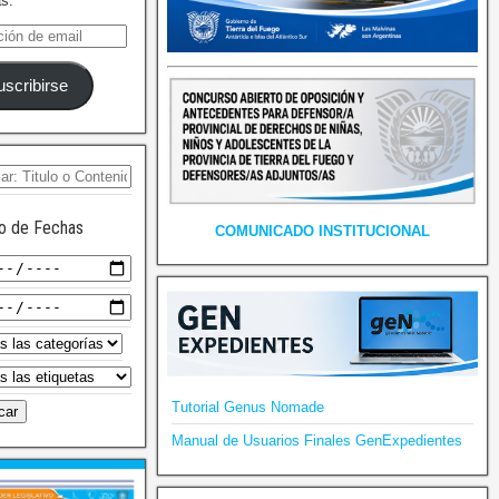
as.
uscribirse
o de Fechas
COMUNICADO INSTITUCIONAL
Tutorial Genus Nomade
Manual de Usuarios Finales GenExpedientes