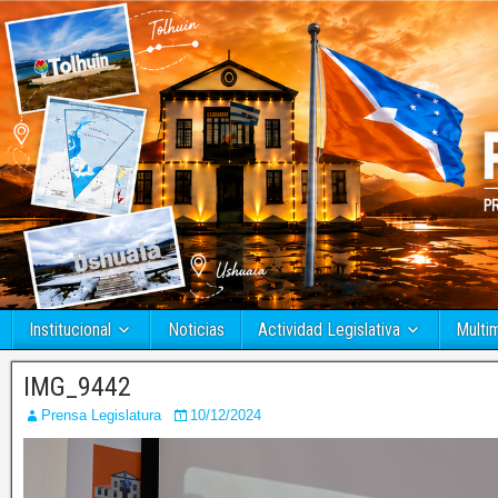
Institucional
Noticias
Actividad Legislativa
Multi
IMG_9442
Prensa Legislatura
10/12/2024