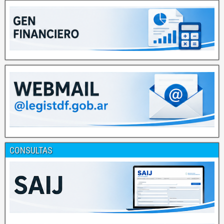
CONSULTAS