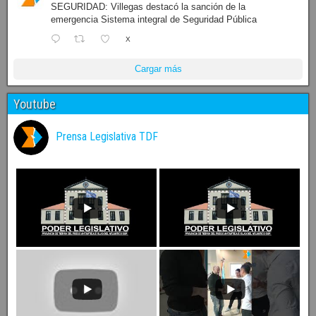
SEGURIDAD: Villegas destacó la sanción de la
emergencia Sistema integral de Seguridad Pública
X
Cargar más
Youtube
Prensa Legislativa TDF