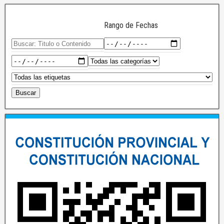
Rango de Fechas