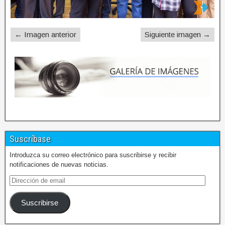
← Imagen anterior
Siguiente imagen →
Suscríbase
Introduzca su correo electrónico para suscribirse y recibir
notificaciones de nuevas noticias.
Suscribirse