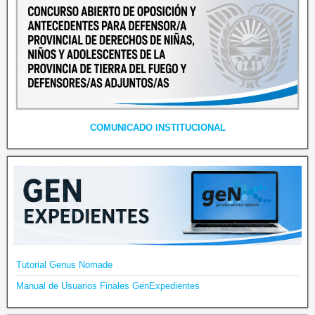
COMUNICADO INSTITUCIONAL
Tutorial Genus Nomade
Manual de Usuarios Finales GenExpedientes