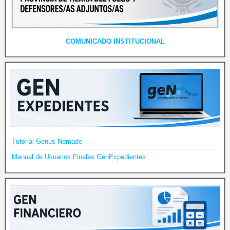
COMUNICADO INSTITUCIONAL
Tutorial Genus Nomade
Manual de Usuarios Finales GenExpedientes