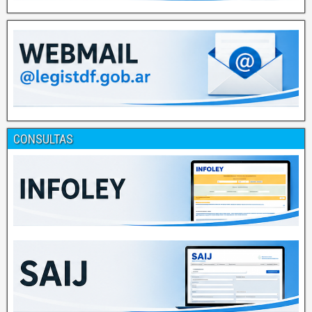
CONSULTAS