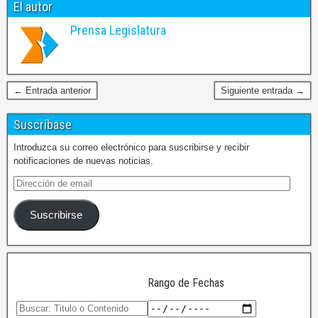
El autor
Prensa Legislatura
← Entrada anterior
Siguiente entrada →
Suscríbase
Introduzca su correo electrónico para suscribirse y recibir
notificaciones de nuevas noticias.
Suscribirse
Rango de Fechas