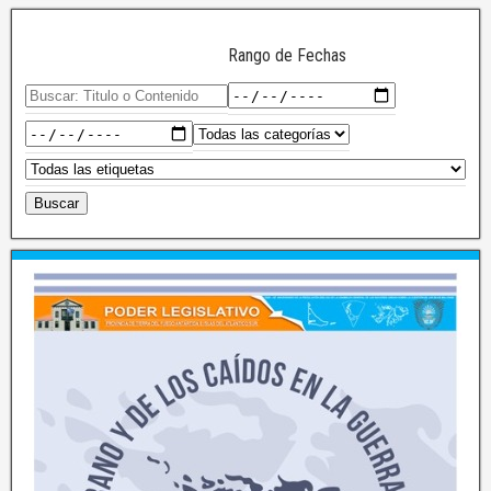
Rango de Fechas