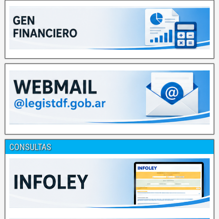
CONSULTAS