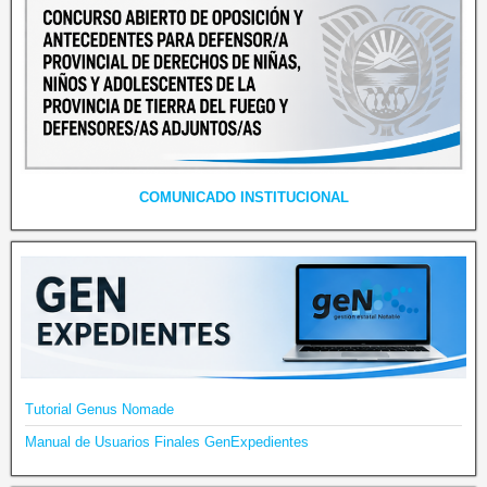
COMUNICADO INSTITUCIONAL
Tutorial Genus Nomade
Manual de Usuarios Finales GenExpedientes