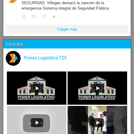
SEGURIDAD: Villegas destacó la sanción de la
emergencia Sistema integral de Seguridad Pública
X
Cargar más
Youtube
Prensa Legislativa TDF