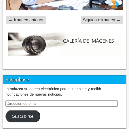
← Imagen anterior
Siguiente imagen →
Suscríbase
Introduzca su correo electrónico para suscribirse y recibir
notificaciones de nuevas noticias.
Suscribirse