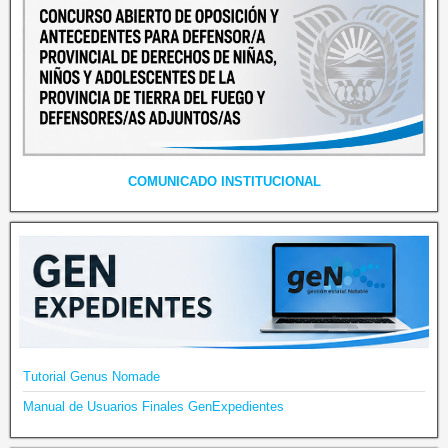
COMUNICADO INSTITUCIONAL
Tutorial Genus Nomade
Manual de Usuarios Finales GenExpedientes