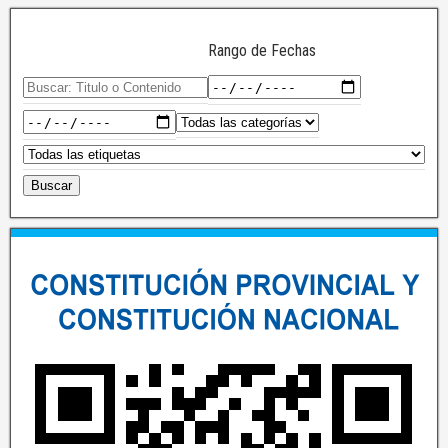
Rango de Fechas