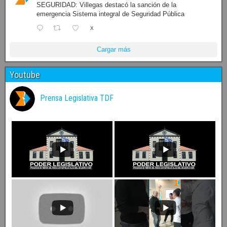
SEGURIDAD: Villegas destacó la sanción de la
emergencia Sistema integral de Seguridad Pública
X
Cargar más
Youtube
Prensa Legislativa TDF