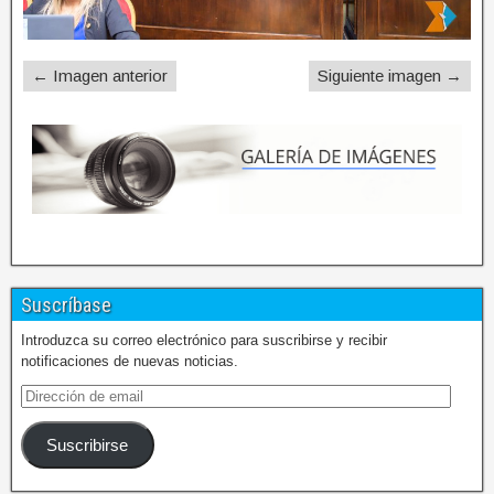
← Imagen anterior
Siguiente imagen →
Suscríbase
Introduzca su correo electrónico para suscribirse y recibir
notificaciones de nuevas noticias.
Suscribirse