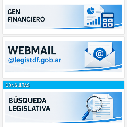
CONSULTAS