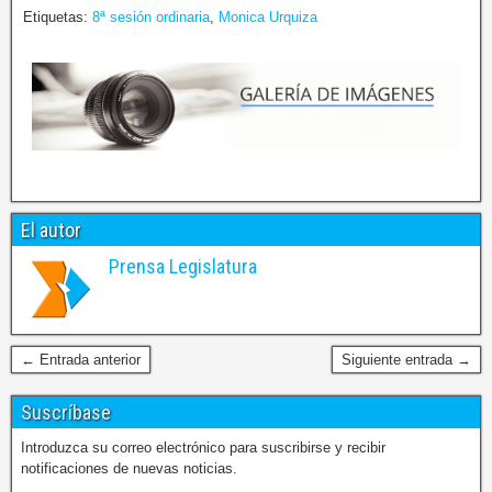
Etiquetas:
8ª sesión ordinaria
,
Monica Urquiza
El autor
Prensa Legislatura
← Entrada anterior
Siguiente entrada →
Suscríbase
Introduzca su correo electrónico para suscribirse y recibir
notificaciones de nuevas noticias.