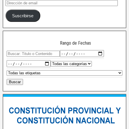
Suscribirse
Rango de Fechas