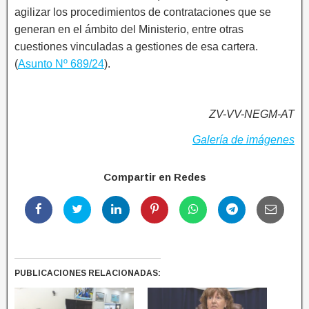
agilizar los procedimientos de contrataciones que se
generan en el ámbito del Ministerio, entre otras
cuestiones vinculadas a gestiones de esa cartera.
(
Asunto Nº 689/24
).
ZV-VV-NEGM-AT
Galería de imágenes
Compartir en Redes
PUBLICACIONES RELACIONADAS: