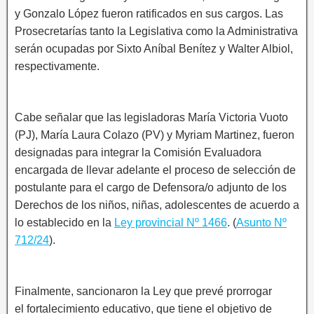
y Gonzalo López fueron ratificados en sus cargos. Las
Prosecretarías tanto la Legislativa como la Administrativa
serán ocupadas por Sixto Aníbal Benítez y Walter Albiol,
respectivamente.
Cabe señalar que las legisladoras María Victoria Vuoto
(PJ), María Laura Colazo (PV) y Myriam Martinez, fueron
designadas para integrar la Comisión Evaluadora
encargada de llevar adelante el proceso de selección de
postulante para el cargo de Defensora/o adjunto de los
Derechos de los niños, niñas, adolescentes de acuerdo a
lo establecido en la
Ley provincial Nº 1466
. (
Asunto Nº
712/24
).
Finalmente, sancionaron la Ley que prevé prorrogar
el fortalecimiento educativo, que tiene el objetivo de