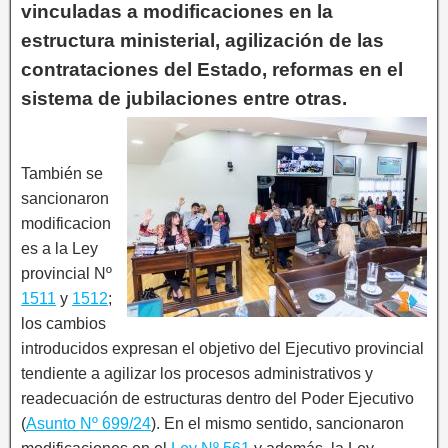
vinculadas a modificaciones en la
estructura ministerial, agilización de las
contrataciones del Estado, reformas en el
sistema de jubilaciones entre otras.
También se
sancionaron
modificacion
es a la Ley
provincial Nº
1511
y
1512
;
los cambios
introducidos expresan el objetivo del Ejecutivo provincial
tendiente a agilizar los procesos administrativos y
readecuación de estructuras dentro del Poder Ejecutivo
(
Asunto Nº 699/24
). En el mismo sentido, sancionaron