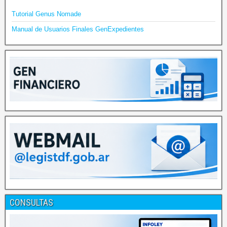
Tutorial Genus Nomade
Manual de Usuarios Finales GenExpedientes
CONSULTAS