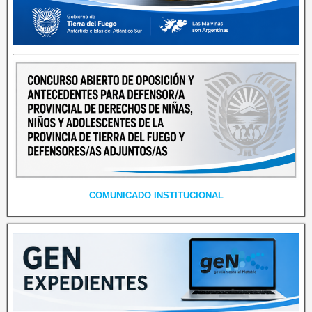
COMUNICADO INSTITUCIONAL