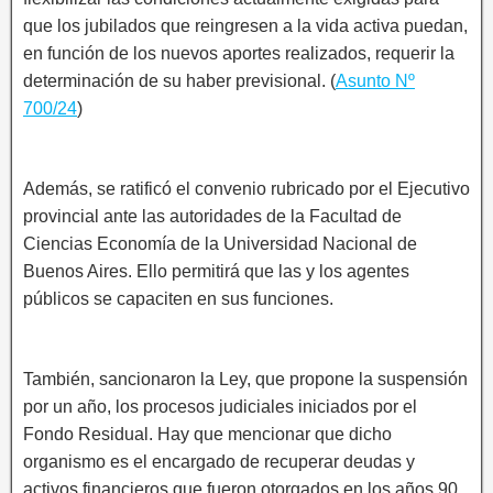
que los jubilados que reingresen a la vida activa puedan,
en función de los nuevos aportes realizados, requerir la
determinación de su haber previsional. (
Asunto Nº
700/24
)
Además, se ratificó el convenio rubricado por el Ejecutivo
provincial ante las autoridades de la Facultad de
Ciencias Economía de la Universidad Nacional de
Buenos Aires. Ello permitirá que las y los agentes
públicos se capaciten en sus funciones.
También, sancionaron la Ley, que propone la suspensión
por un año, los procesos judiciales iniciados por el
Fondo Residual. Hay que mencionar que dicho
organismo es el encargado de recuperar deudas y
activos financieros que fueron otorgados en los años 90