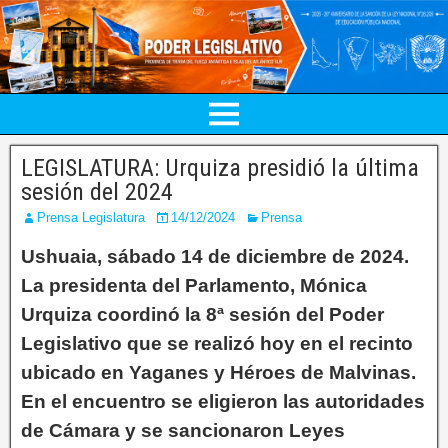
LEGISLATURA: Urquiza presidió la última
sesión del 2024
Prensa Legislatura
14/12/2024
Prensa
Ushuaia, sábado 14 de diciembre de 2024.
La presidenta del Parlamento, Mónica
Urquiza coordinó la 8ª sesión del Poder
Legislativo que se realizó hoy en el recinto
ubicado en Yaganes y Héroes de Malvinas.
En el encuentro se eligieron las autoridades
de Cámara y se sancionaron Leyes