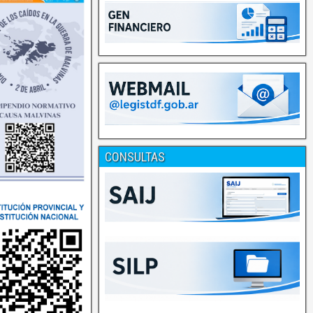
CONSULTAS