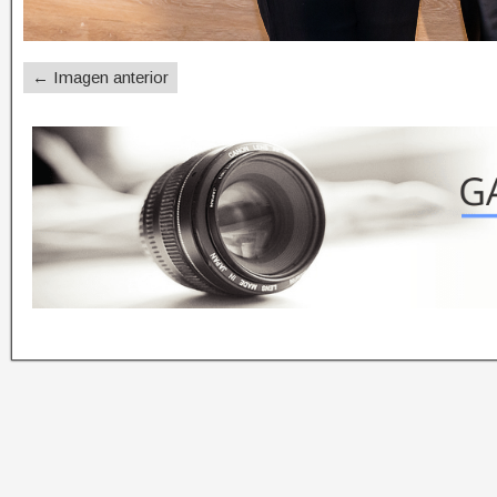
← Imagen anterior