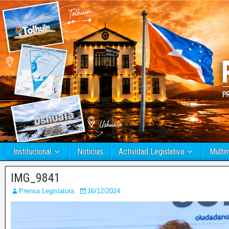
Institucional
Noticias
Actividad Legislativa
Multi
IMG_9841
Prensa Legislatura
16/12/2024