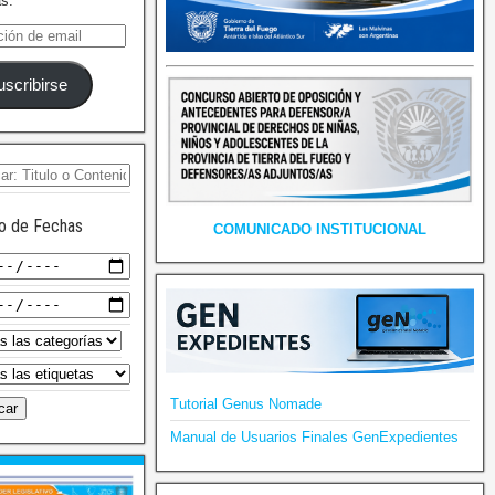
as.
uscribirse
o de Fechas
COMUNICADO INSTITUCIONAL
Tutorial Genus Nomade
Manual de Usuarios Finales GenExpedientes