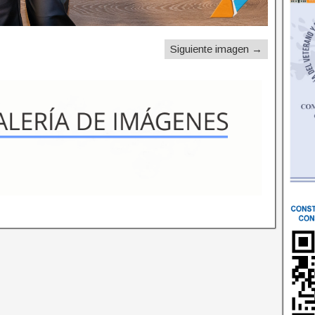
Siguiente imagen →