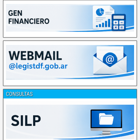
CONSULTAS