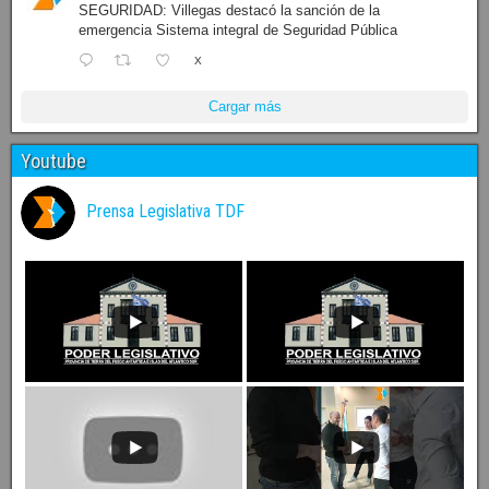
SEGURIDAD: Villegas destacó la sanción de la
emergencia Sistema integral de Seguridad Pública
X
Cargar más
Youtube
Prensa Legislativa TDF