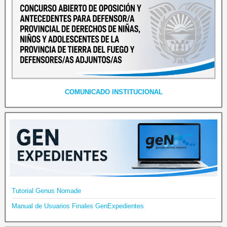
COMUNICADO INSTITUCIONAL
Tutorial Genus Nomade
Manual de Usuarios Finales GenExpedientes