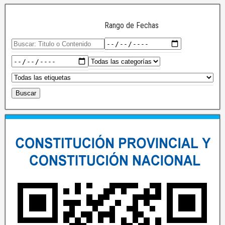
Rango de Fechas