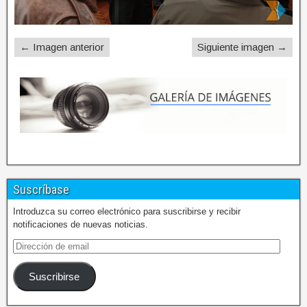
← Imagen anterior
Siguiente imagen →
Suscríbase
Introduzca su correo electrónico para suscribirse y recibir
notificaciones de nuevas noticias.
Suscribirse