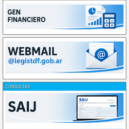
CONSULTAS