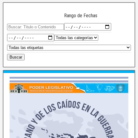
Rango de Fechas