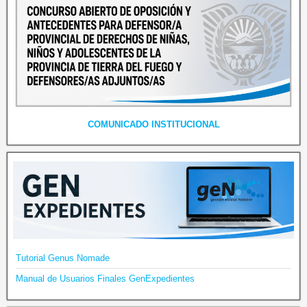
COMUNICADO INSTITUCIONAL
Tutorial Genus Nomade
Manual de Usuarios Finales GenExpedientes