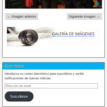
← Imagen anterior
Siguiente imagen →
Suscríbase
Introduzca su correo electrónico para suscribirse y recibir
notificaciones de nuevas noticias.
Suscribirse