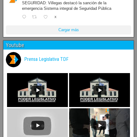
SEGURIDAD: Villegas destacó la sanción de la
emergencia Sistema integral de Seguridad Pública
X
Cargar más
Youtube
Prensa Legislativa TDF