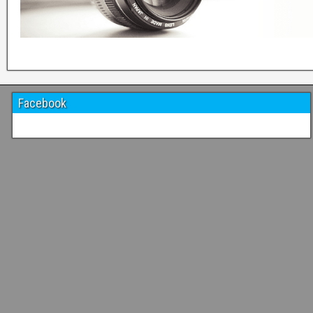
Facebook