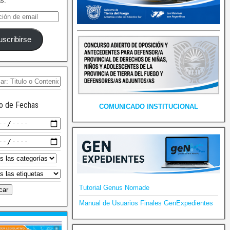
as.
uscribirse
o de Fechas
COMUNICADO INSTITUCIONAL
Tutorial Genus Nomade
Manual de Usuarios Finales GenExpedientes