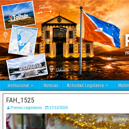
Institucional
Noticias
Actividad Legislativa
Multi
FAH_1525
Prensa Legislatura
17/12/2024