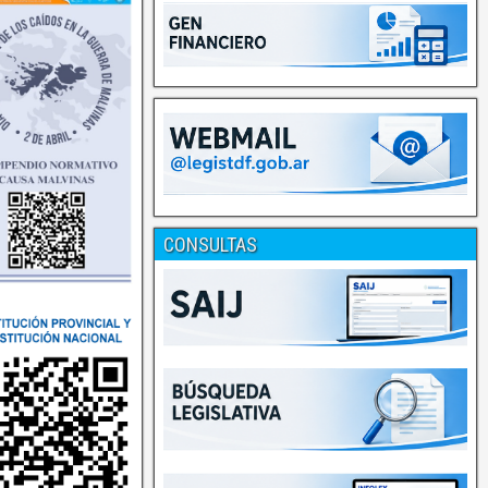
CONSULTAS