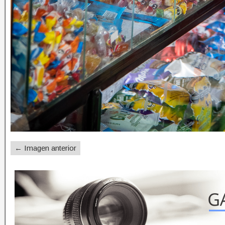
← Imagen anterior