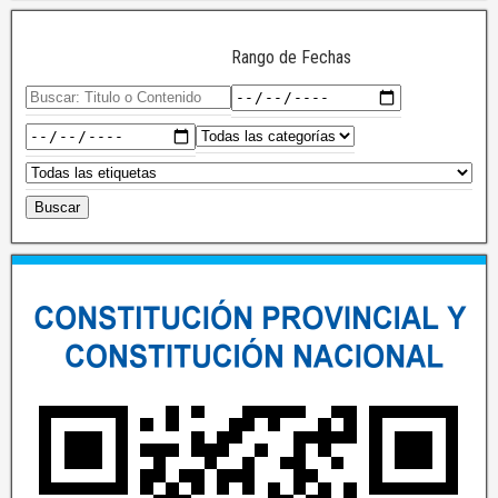
Rango de Fechas