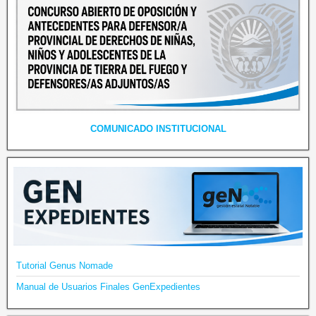
COMUNICADO INSTITUCIONAL
Tutorial Genus Nomade
Manual de Usuarios Finales GenExpedientes