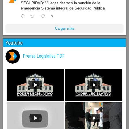
SEGURIDAD: Villegas destacó la sanción de la
emergencia Sistema integral de Seguridad Pública
X
Cargar más
Youtube
Prensa Legislativa TDF