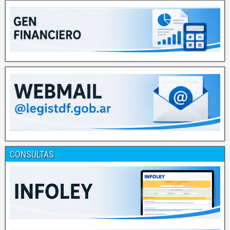
CONSULTAS