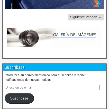
Siguiente imagen →
Suscríbase
Introduzca su correo electrónico para suscribirse y recibir
notificaciones de nuevas noticias.
Suscribirse