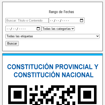
Rango de Fechas