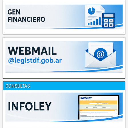
CONSULTAS