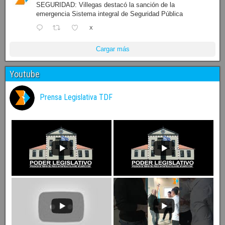
SEGURIDAD: Villegas destacó la sanción de la
emergencia Sistema integral de Seguridad Pública
X
Cargar más
Youtube
Prensa Legislativa TDF