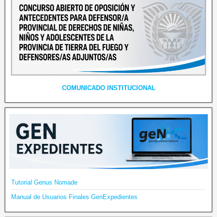
COMUNICADO INSTITUCIONAL
Tutorial Genus Nomade
Manual de Usuarios Finales GenExpedientes