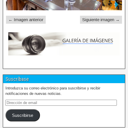
← Imagen anterior
Siguiente imagen →
Suscríbase
Introduzca su correo electrónico para suscribirse y recibir
notificaciones de nuevas noticias.
Suscribirse