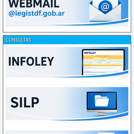
CONSULTAS