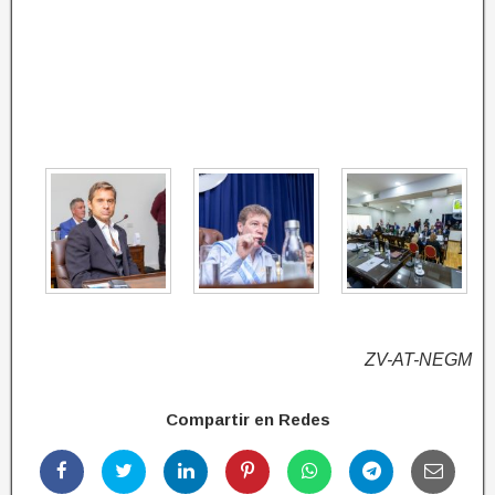
ZV-AT-NEGM
Compartir en Redes