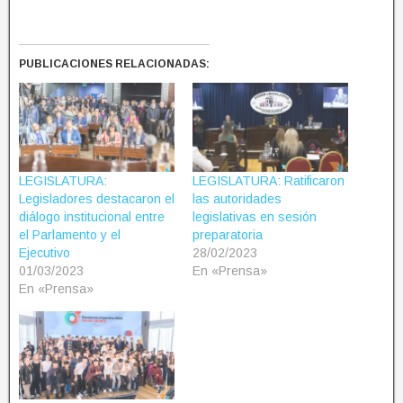
PUBLICACIONES RELACIONADAS:
LEGISLATURA:
LEGISLATURA: Ratificaron
Legisladores destacaron el
las autoridades
diálogo institucional entre
legislativas en sesión
el Parlamento y el
preparatoria
Ejecutivo
28/02/2023
01/03/2023
En «Prensa»
En «Prensa»