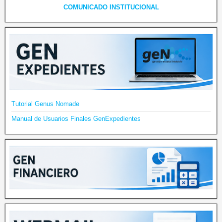
COMUNICADO INSTITUCIONAL
Tutorial Genus Nomade
Manual de Usuarios Finales GenExpedientes