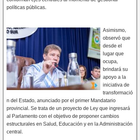
políticas públicas.
Asimismo,
observó que
desde el
lugar que
ocupa,
brindará su
apoyo a la
iniciativa de
transformació
n del Estado, anunciado por el primer Mandatario
provincial. Se trata de un proyecto de Ley que ingresará
al Parlamento con el objetivo de proponer cambios
estructurales en Salud, Educación y en la Administración
central.