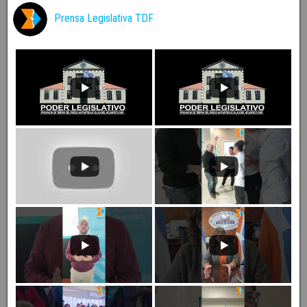
Prensa Legislativa TDF