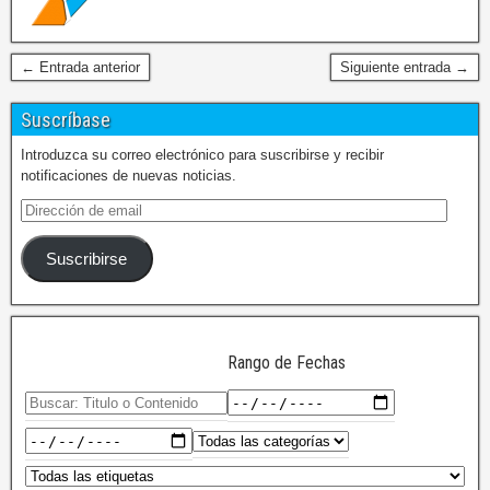
← Entrada anterior
Siguiente entrada →
Suscríbase
Introduzca su correo electrónico para suscribirse y recibir
notificaciones de nuevas noticias.
Suscribirse
Rango de Fechas