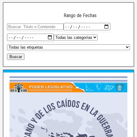
Rango de Fechas