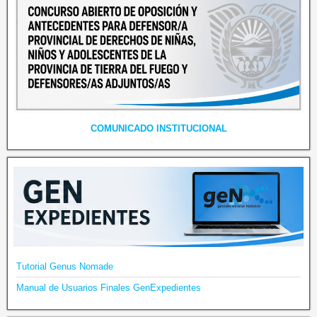
COMUNICADO INSTITUCIONAL
Tutorial Genus Nomade
Manual de Usuarios Finales GenExpedientes