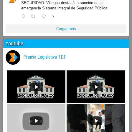
SEGURIDAD: Villegas destacó la sanción de la
emergencia Sistema integral de Seguridad Pública
X
Cargar más
Youtube
Prensa Legislativa TDF