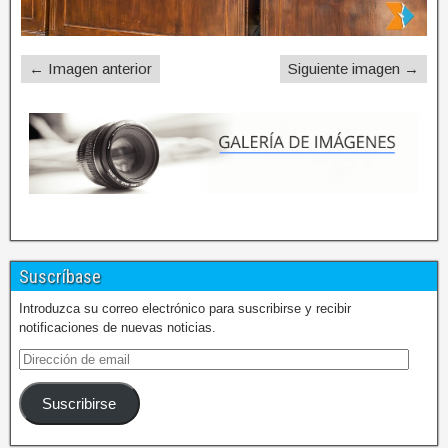
← Imagen anterior
Siguiente imagen →
Suscríbase
Introduzca su correo electrónico para suscribirse y recibir
notificaciones de nuevas noticias.
Suscribirse