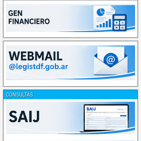
CONSULTAS